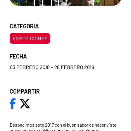
CATEGORÍA
EXPOSICIONES
FECHA
03 FEBRERO 2018 - 28 FEBRERO 2018
COMPARTIR
Despedimos este 2017 con el buen sabor de haber visto
crecer nuestro público con nuevos seguidores,