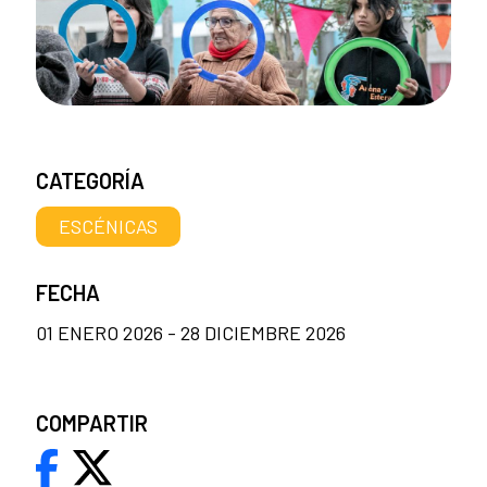
CATEGORÍA
ESCÉNICAS
FECHA
01 ENERO 2026 - 28 DICIEMBRE 2026
COMPARTIR