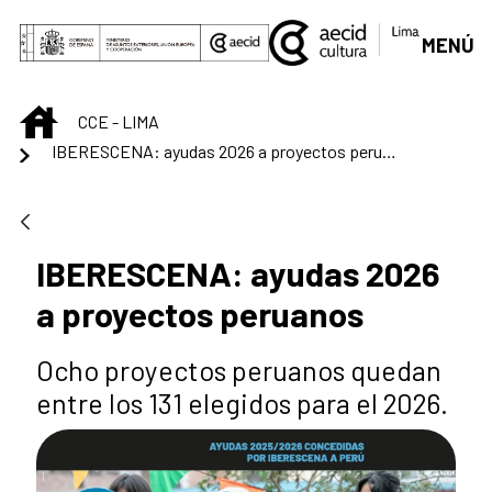
Saltar al contenido principal
MENÚ
INICIO
CCE - LIMA
IBERESCENA: ayudas 2026 a proyectos peruanos
IBERESCENA: ayudas 2026
a proyectos peruanos
Ocho proyectos peruanos quedan
entre los 131 elegidos para el 2026.