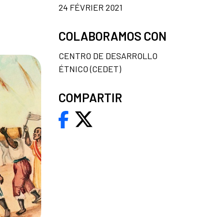
24 FÉVRIER 2021
COLABORAMOS CON
CENTRO DE DESARROLLO
ÉTNICO (CEDET)
COMPARTIR