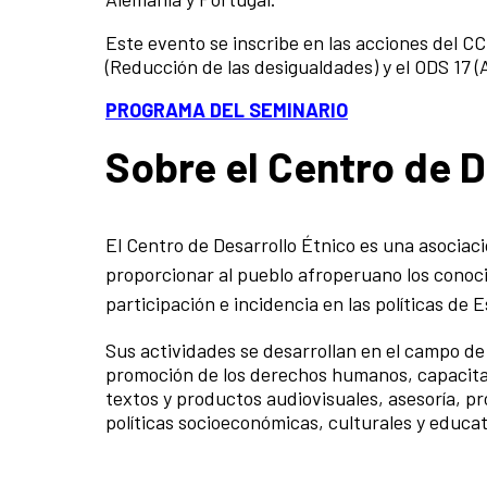
Este evento se inscribe en las acciones del C
(Reducción de las desigualdades) y el ODS 17 (A
PROGRAMA DEL SEMINARIO
Sobre el Centro de D
El Centro de Desarrollo Étnico es una asociació
proporcionar al pueblo afroperuano los conoc
participación e incidencia en las políticas de 
Sus actividades se desarrollan en el campo de 
promoción de los derechos humanos, capacitac
textos y productos audiovisuales, asesoría, p
políticas socioeconómicas, culturales y educat