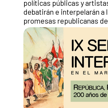
políticas públicas y artist
debatirán e interpelarán a 
promesas republicanas de 