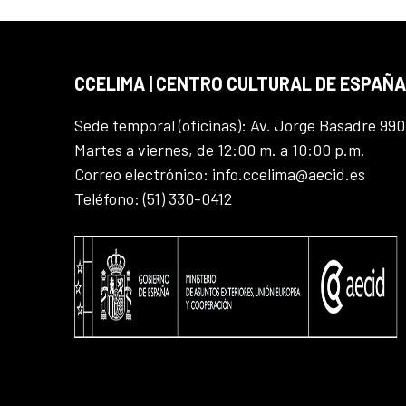
CCELIMA | CENTRO CULTURAL DE ESPAÑA
Sede temporal (oficinas): Av. Jorge Basadre 990
Martes a viernes, de 12:00 m. a 10:00 p.m.
Correo electrónico: info.ccelima@aecid.es
Teléfono: (51) 330-0412