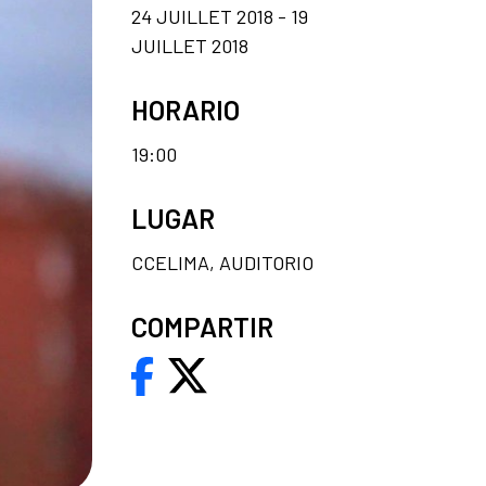
24 JUILLET 2018 - 19
JUILLET 2018
HORARIO
19:00
LUGAR
CCELIMA, AUDITORIO
COMPARTIR