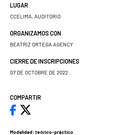
LUGAR
CCELIMA, AUDITORIO
ORGANIZAMOS CON
BEATRIZ ORTEGA AGENCY
CIERRE DE INSCRIPCIONES
07 DE OCTOBRE DE 2022
COMPARTIR
Modalidad: teórico-práctico