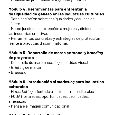
Módulo 4:
Herramientas para enfrentar la
desigualdad de género en las industrias culturales
- Concienciación sobre desigualdades y equidad de
género
- Marco jurídico de protección a mujeres y disidencias en
las industrias creativas
- Herramientas concretas y estrategias de protección
frente a prácticas discriminatorias
Módulo 5:
Desarrollo de marca personal y
branding
de proyectos
- Desarrollo de marca:
naming
, identidad visual
-
Briefing
de marca
-
Branding
Módulo 6:
Introducción al
marketing
para industrias
culturales
- El
marketing
orientado a las industrias culturales
-
FODA (fortalezas, oportunidades, debilidades,
amenazas)
- Mensaje e imagen comunicacional