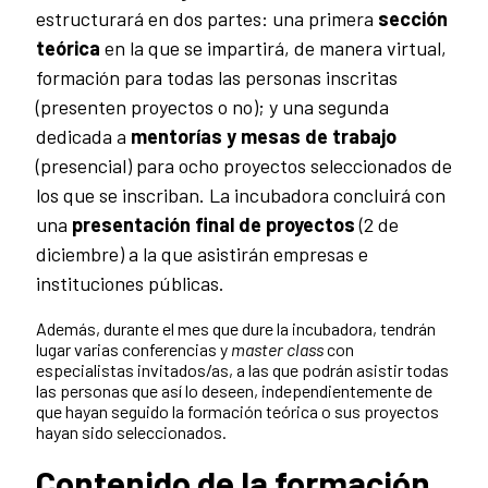
estructurará en dos partes: una primera
sección
teórica
en la que se impartirá, de manera virtual,
formación para todas las personas inscritas
(presenten proyectos o no); y una segunda
dedicada a
mentorías y mesas de trabajo
(presencial) para ocho proyectos seleccionados de
los que se inscriban. La incubadora concluirá con
una
presentación final de proyectos
(2 de
diciembre) a la que asistirán empresas e
instituciones públicas.
Además, durante el mes que dure la incubadora, tendrán
lugar varias conferencias y
master class
con
especialistas invitados/as, a las que podrán asistir todas
las personas que así lo deseen, independientemente de
que hayan seguido la formación teórica o sus proyectos
hayan sido seleccionados.
Contenido de la formación