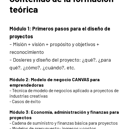
teórica
Módulo 1:
Primeros pasos para el diseño de
proyectos
- Misión + visión + propósito y objetivos +
reconocimiento
- Dosieres y diseño del proyecto: ¿qué?, ¿para
qué?, ¿cómo?, ¿cuándo?, etc.
Módulo 2: Modelo de negocio CANVAS para
emprendedoras
- Técnica de modelo de negocios aplicado a proyectos de
industrias creativas
- Casos de éxito
Módulo 3:
Economía, administración y finanzas para
proyectos
- Cadena de suministro y finanzas básica para proyectos
- Modelos de presupuesto: ingresos y costos