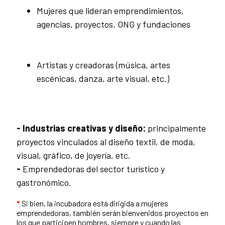
Mujeres que lideran emprendimientos,
agencias, proyectos, ONG y fundaciones
Artistas y creadoras (música, artes
escénicas, danza, arte visual, etc.)
- Industrias creativas y diseño:
principalmente
proyectos vinculados al diseño textil, de moda,
visual, gráfico, de joyería, etc.
-
Emprendedoras del sector turístico y
gastronómico.
*
Si bien, la incubadora está dirigida a mujeres
emprendedoras, también serán bienvenidos proyectos en
los que participen hombres, siempre y cuando las