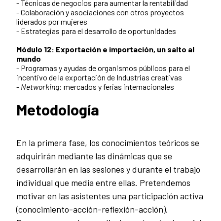
- Técnicas de negocios para aumentar la rentabilidad
- Colaboración y asociaciones con otros proyectos
liderados por mujeres
- Estrategias para el desarrollo de oportunidades
Módulo 12:
Exportación e importación, un salto al
mundo
- Programas y ayudas de organismos públicos para el
incentivo de la exportación de Industrias creativas
-
Networking
: mercados y ferias internacionales
Metodología
En la primera fase, los conocimientos teóricos se
adquirirán mediante las dinámicas que se
desarrollarán en las sesiones y durante el trabajo
individual que media entre ellas. Pretendemos
motivar en las asistentes una participación activa
(conocimiento-acción-reflexión-acción).