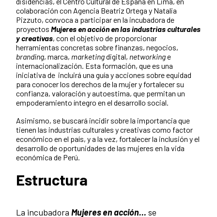
disidencias, el Centro Cultural de España en Lima, en
colaboración con Agencia Beatriz Ortega y Natalia
Pizzuto, convoca a participar en la incubadora de
proyectos
Mujeres en acción en las industrias culturales
y creativas
, con el objetivo de proporcionar
herramientas concretas sobre finanzas, negocios,
branding
, marca,
marketing
digital,
networking
e
internacionalización. Esta formación, que es una
iniciativa de incluirá una guía y acciones sobre equidad
para conocer los derechos de la mujer y fortalecer su
confianza, valoración y autoestima, que permitan un
empoderamiento íntegro en el desarrollo social.
Asimismo, se buscará incidir sobre la importancia que
tienen las industrias culturales y creativas como factor
económico en el país, y a la vez, fortalecer la inclusión y el
desarrollo de oportunidades de las mujeres en la vida
económica de Perú.
Estructura
La incubadora
Mujeres en acción…
se