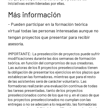
iniciativas estén lideradas por ellas.
Más información
- Pueden participar en la formación teórica
virtual todas las personas interesadas aunque no
tengan proyectos que presentar para recibir
asesoría.
IMPORTANTE: La preselección de proyectos puede sufrir
modificaciones durante las dos semanas de formación
teórica, en función del compromiso de sus creadoras.
Las autoras de los 8 proyectos preseleccionados tienen
la obligación de presentar los ejercicios en los plazos que
establezcan las formadoras, mientras que para el resto
de las asistentes será de carácter voluntario. Las
formadoras realizarán una evaluación continua de todas
las tareas presentadas, tanto de los proyectos
preseleccionados como de los que no y, en el caso de que
los proyectos preseleccionados no cumplan con las
entregas o no se adecúen a lo requerido, las formadoras