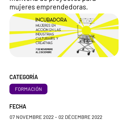
mujeres emprendedoras.
CATEGORÍA
FORMACIÓN
FECHA
07 NOVEMBRE 2022 - 02 DÉCEMBRE 2022