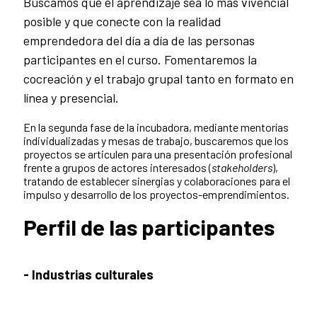
Buscamos que el aprendizaje sea lo más vivencial
posible y que conecte con la realidad
emprendedora del día a día de las personas
participantes en el curso. Fomentaremos la
cocreación y el trabajo grupal tanto en formato en
línea y presencial.
En la segunda fase de la incubadora, mediante mentorías
individualizadas y mesas de trabajo, buscaremos que los
proyectos se articulen para una presentación profesional
frente a grupos de actores interesados (
stakeholders
),
tratando de establecer sinergias y colaboraciones para el
impulso y desarrollo de los proyectos-emprendimientos.
Perfil de las participantes
- Industrias culturales