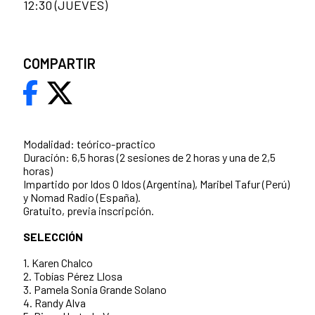
12:30 (JUEVES)
COMPARTIR
Modalidad: teórico-practico
Duración: 6,5 horas (2 sesiones de 2 horas y una de 2,5
horas)
Impartido por Idos O Idos (Argentina), Maribel Tafur (Perú)
y Nomad Radio (España).
Gratuito, previa inscripción.
SELECCIÓN
1. Karen Chalco
2. Tobías Pérez Llosa
3. Pamela Sonia Grande Solano
4. Randy Alva