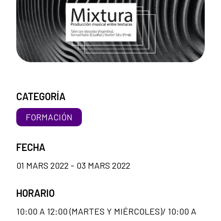
CATEGORÍA
FORMACIÓN
FECHA
01 MARS 2022 - 03 MARS 2022
HORARIO
10:00 A 12:00 (MARTES Y MIÉRCOLES)/ 10:00 A