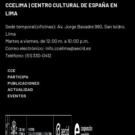
CCELIMA | CENTRO CULTURAL DE ESPAÑA EN
LIMA
Sede temporal (oficinas): Av. Jorge Basadre 990, San Isidro,
Lima
Martes a viernes, de 12:00 m. a 10:00 p.m.
Correo electrónico: info.ccelima@aecid.es
Teléfono: (51) 330-0412
CCE
PARTICIPA
PUBLICACIONES
ACTUALIDAD
EVENTOS