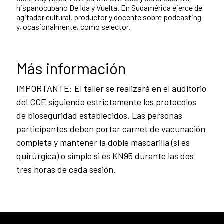
hispanocubano De Ida y Vuelta. En Sudamérica ejerce de
agitador cultural, productor y docente sobre podcasting
y, ocasionalmente, como selector.
Más información
IMPORTANTE: El taller se realizará en el auditorio
del CCE siguiendo estrictamente los protocolos
de bioseguridad establecidos. Las personas
participantes deben portar carnet de vacunación
completa y mantener la doble mascarilla (si es
quirúrgica) o simple si es KN95 durante las dos
tres horas de cada sesión.