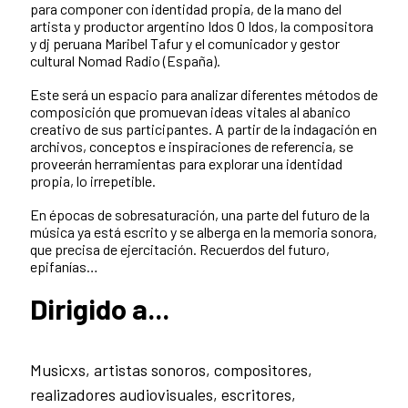
para componer con identidad propia, de la mano del
artista y productor argentino Idos O Idos, la compositora
y dj peruana Maribel Tafur y el comunicador y gestor
cultural Nomad Radio (España).
Este será un espacio para analizar diferentes métodos de
composición que promuevan ideas vitales al abanico
creativo de sus participantes. A partir de la indagación en
archivos, conceptos e inspiraciones de referencia, se
proveerán herramientas para explorar una identidad
propia, lo irrepetible.
En épocas de sobresaturación, una parte del futuro de la
música ya está escrito y se alberga en la memoria sonora,
que precisa de ejercitación. Recuerdos del futuro,
epifanías…
Dirigido a...
Musicxs, artistas sonoros, compositores,
realizadores audiovisuales, escritores,