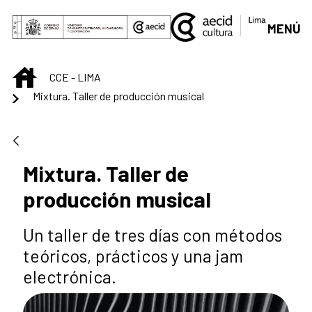
Saut au contenu principal
MENÚ
INICIO
CCE - LIMA
Mixtura. Taller de producción musical
Mixtura. Taller de
producción musical
Un taller de tres días con métodos
teóricos, prácticos y una jam
electrónica.