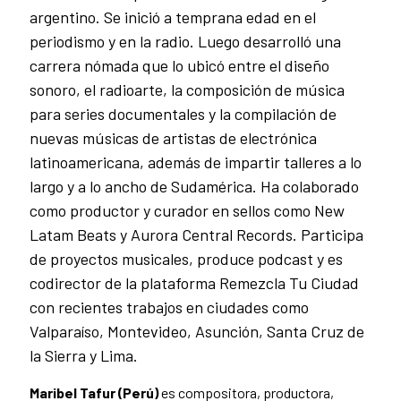
argentino. Se inició a temprana edad en el
periodismo y en la radio. Luego desarrolló una
carrera nómada que lo ubicó entre el diseño
sonoro, el radioarte, la composición de música
para series documentales y la compilación de
nuevas músicas de artistas de electrónica
latinoamericana, además de impartir talleres a lo
largo y a lo ancho de Sudamérica. Ha colaborado
como productor y curador en sellos como New
Latam Beats y Aurora Central Records. Participa
de proyectos musicales, produce podcast y es
codirector de la plataforma Remezcla Tu Ciudad
con recientes trabajos en ciudades como
Valparaíso, Montevideo, Asunción, Santa Cruz de
la Sierra y Lima.
Maribel Tafur (Perú)
es compositora, productora,