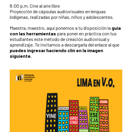
8:00 p.m. Cine al aire libre
Proyección de cápsulas audiovisuales en lenguas
índígenas, realizadas por niñas, niños y adolescentes.
Maestra, maestro, aquí ponemos a tu disposición la
guia
con las herramientas
para poner en práctica con tus
estudiantes este método de creación audiovisual y
aprendizaje. Te invitamos a descargarla del enlace al que
puedes ingresar haciendo clin en la imagen
siguiente
.