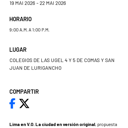
19 MAI 2026 - 22 MAI 2026
HORARIO
9:00 A.M. A 1:00 P.M.
LUGAR
COLEGIOS DE LAS UGEL 4 Y 5 DE COMAS Y SAN
JUAN DE LURIGANCHO
COMPARTIR
Lima en V.O. La ciudad en versión original
, propuesta