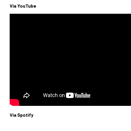
Vía YouTube
Vía Spotify