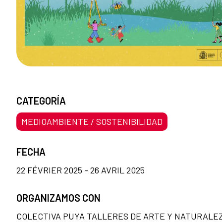
CATEGORÍA
MEDIOAMBIENTE / SOSTENIBILIDAD
FECHA
22 FÉVRIER 2025 - 26 AVRIL 2025
ORGANIZAMOS CON
COLECTIVA PUYA TALLERES DE ARTE Y NATURALE