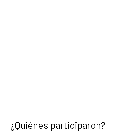
¿Quiénes participaron?