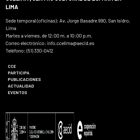
LIMA
Sede temporal (oficinas): Av. Jorge Basadre 990, San Isidro,
Lima
Martes a viernes, de 12:00 m. a 10:00 p.m.
Correo electrónico: info.ccelima@aecid.es
Teléfono: (51) 330-0412
CCE
PARTICIPA
PUBLICACIONES
ACTUALIDAD
EVENTOS