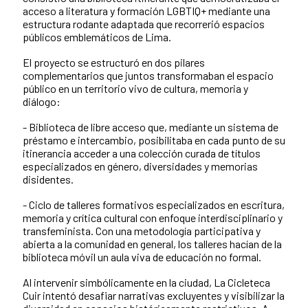
acceso a literatura y formación LGBTIQ+ mediante una
estructura rodante adaptada que recorrerió espacios
públicos emblemáticos de Lima.
El proyecto se estructuró en dos pilares
complementarios que juntos transformaban el espacio
público en un territorio vivo de cultura, memoria y
diálogo:
- Biblioteca de libre acceso que, mediante un sistema de
préstamo e intercambio, posibilitaba en cada punto de su
itinerancia acceder a una colección curada de títulos
especializados en género, diversidades y memorias
disidentes.
- Ciclo de talleres formativos especializados en escritura,
memoria y crítica cultural con enfoque interdisciplinario y
transfeminista. Con una metodología participativa y
abierta a la comunidad en general, los talleres hacían de la
biblioteca móvil un aula viva de educación no formal.
Al intervenir simbólicamente en la ciudad, La Cicleteca
Cuir intentó desafiar narrativas excluyentes y visibilizar la