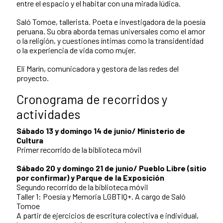
entre el espacio y el habitar con una mirada lúdica.
Saló Tomoe, tallerista. Poeta e investigadora de la poesía
peruana. Su obra aborda temas universales como el amor
o la religión, y cuestiones íntimas como la transidentidad
o la experiencia de vida como mujer.
Eli Marín, comunicadora y gestora de las redes del
proyecto.
Cronograma de recorridos y
actividades
Sábado 13 y domingo 14 de junio/ Ministerio de
Cultura
Primer recorrido de la biblioteca móvil
Sábado 20 y domingo 21 de junio/ Pueblo Libre (sitio
por confirmar) y Parque de la Exposición
Segundo recorrido de la biblioteca móvil
Taller 1: Poesía y Memoria LGBTIQ+. A cargo de Saló
Tomoe
A partir de ejercicios de escritura colectiva e individual,