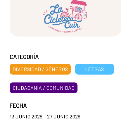
CATEGORÍA
DIVERSIDAD / GÉNEROS
LETRAS
CIUDADANÍA / COMUNIDAD
FECHA
13 JUNIO 2026 - 27 JUNIO 2026