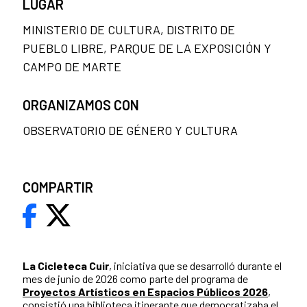
LUGAR
MINISTERIO DE CULTURA, DISTRITO DE
PUEBLO LIBRE, PARQUE DE LA EXPOSICIÓN Y
CAMPO DE MARTE
ORGANIZAMOS CON
OBSERVATORIO DE GÉNERO Y CULTURA
COMPARTIR
La Cicleteca Cuir
, iniciativa que se desarrolló durante el
mes de junio de 2026 como parte del programa de
Proyectos Artísticos en Espacios Públicos 2026
,
consistió una biblioteca itinerante que democratizaba el