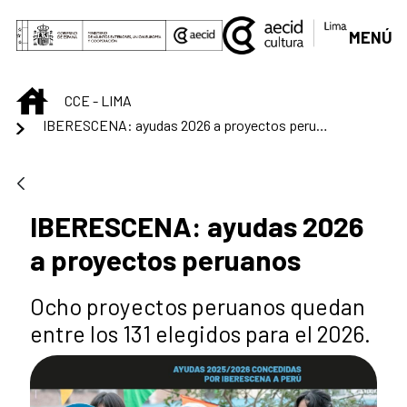
Saut au contenu principal
MENÚ
INICIO
CCE - LIMA
IBERESCENA: ayudas 2026 a proyectos peruanos
IBERESCENA: ayudas 2026
a proyectos peruanos
Ocho proyectos peruanos quedan
entre los 131 elegidos para el 2026.