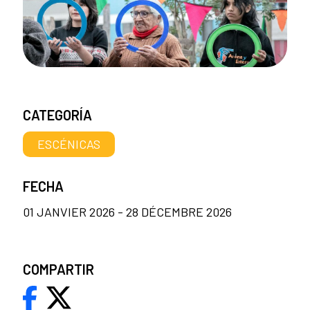
CATEGORÍA
ESCÉNICAS
FECHA
01 JANVIER 2026 - 28 DÉCEMBRE 2026
COMPARTIR