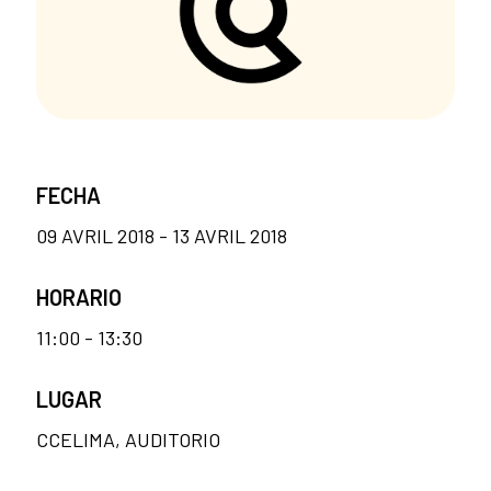
FECHA
09 AVRIL 2018 - 13 AVRIL 2018
HORARIO
11:00 - 13:30
LUGAR
CCELIMA, AUDITORIO