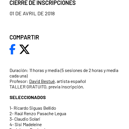
CIERRE DE INSCRIPCIONES
01 DE AVRIL DE 2018
COMPARTIR
Duración: 11 horas y media (5 sesiones de 2 horas y media
cada una)
Profesor:
David Bestué
, artista español
TALLER GRATUITO, previa inscripción.
SELECCIONADOS
1- Ricardo Siguas Bellido
2- Raúl Renzo Pasache Legua
3- Claudio Solari
4- Sisi Madeleine