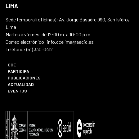
LIMA
Sede temporal (oficinas): Av. Jorge Basadre 990, San Isidro,
Lima
Martes a viernes, de 12:00 m. a 10:00 p.m.
Correo electrónico: info.ccelima@aecid.es
Teléfono: (51) 330-0412
CCE
PARTICIPA
PUBLICACIONES
ACTUALIDAD
EVENTOS