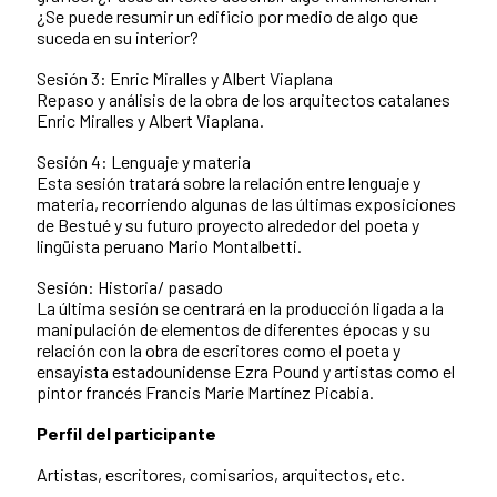
¿Se puede resumir un edificio por medio de algo que
suceda en su interior?
Sesión 3: Enric Miralles y Albert Viaplana
Repaso y análisis de la obra de los arquitectos catalanes
Enric Miralles y Albert Viaplana.
Sesión 4: Lenguaje y materia
Esta sesión tratará sobre la relación entre lenguaje y
materia, recorriendo algunas de las últimas exposiciones
de Bestué y su futuro proyecto alrededor del poeta y
lingüista peruano Mario Montalbetti.
Sesión: Historia/ pasado
La última sesión se centrará en la producción ligada a la
manipulación de elementos de diferentes épocas y su
relación con la obra de escritores como el poeta y
ensayista estadounidense Ezra Pound y artistas como el
pintor francés Francis Marie Martínez Picabia.
Perfil del participante
Artistas, escritores, comisarios, arquitectos, etc.