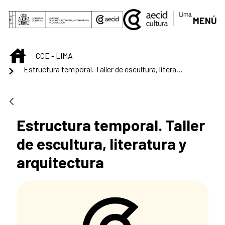
Saut au contenu principal
MENÚ
INICIO
CCE - LIMA
Estructura temporal. Taller de escultura, literatura y arquitectura
Estructura temporal. Taller
de escultura, literatura y
arquitectura