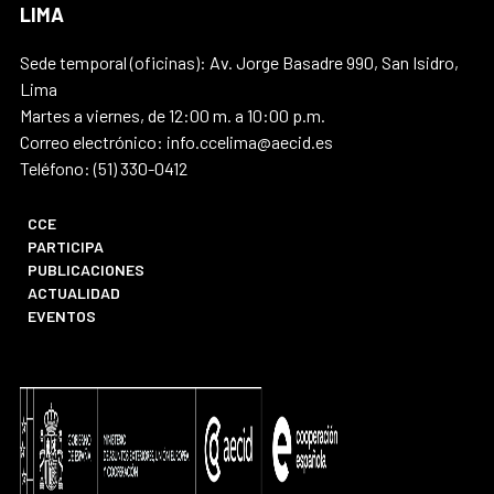
LIMA
Sede temporal (oficinas): Av. Jorge Basadre 990, San Isidro,
Lima
Martes a viernes, de 12:00 m. a 10:00 p.m.
Correo electrónico: info.ccelima@aecid.es
Teléfono: (51) 330-0412
CCE
PARTICIPA
PUBLICACIONES
ACTUALIDAD
EVENTOS