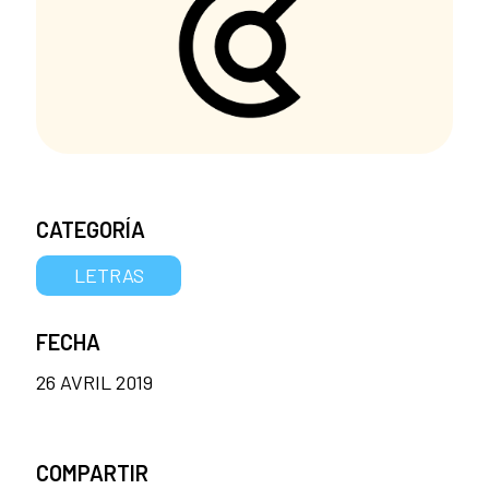
CATEGORÍA
LETRAS
FECHA
26 AVRIL 2019
COMPARTIR