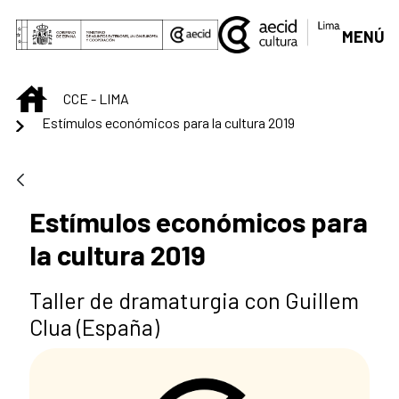
Saut au contenu principal
MENÚ
INICIO
CCE - LIMA
Estímulos económicos para la cultura 2019
Estímulos económicos para
la cultura 2019
Taller de dramaturgia con Guillem
Clua (España)