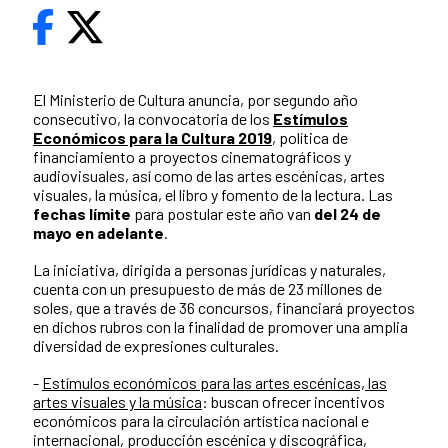
El Ministerio de Cultura anuncia, por segundo año
consecutivo, la convocatoria de los
Estímulos
Económicos para la Cultura 2019
, política de
financiamiento a proyectos cinematográficos y
audiovisuales, así como de las artes escénicas, artes
visuales, la música, el libro y fomento de la lectura. Las
fechas límite
para postular este año van
del 24 de
mayo en adelante
.
La iniciativa, dirigida a personas jurídicas y naturales,
cuenta con un presupuesto de más de 23 millones de
soles, que a través de 36 concursos, financiará proyectos
en dichos rubros con la finalidad de promover una amplia
diversidad de expresiones culturales.
-
Estímulos económicos para las artes escénicas, las
artes visuales y la música
: buscan ofrecer incentivos
económicos para la circulación artística nacional e
internacional, producción escénica y discográfica,