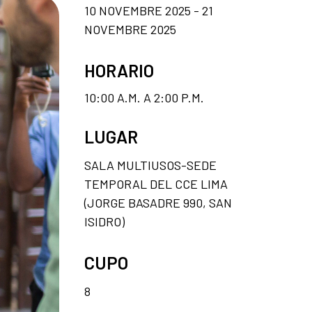
10 NOVEMBRE 2025 - 21
NOVEMBRE 2025
HORARIO
10:00 A.M. A 2:00 P.M.
LUGAR
SALA MULTIUSOS-SEDE
TEMPORAL DEL CCE LIMA
(JORGE BASADRE 990, SAN
ISIDRO)
CUPO
8