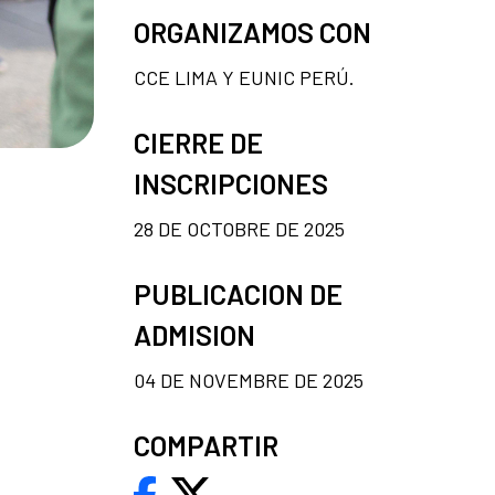
ORGANIZAMOS CON
CCE LIMA Y EUNIC PERÚ.
CIERRE DE
INSCRIPCIONES
28 DE OCTOBRE DE 2025
PUBLICACION DE
ADMISION
04 DE NOVEMBRE DE 2025
COMPARTIR