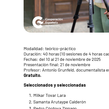
Modalidad: teórico-práctico
Duración: 40 horas (10 sesiones de 4 horas ca
Fechas: del 10 al 21 de noviembre de 2025
Presentación final: 21 de noviembre
Profesor: Antonio Grunfeld, documentalista e
Gratuito.
Seleccionados y seleccionadas
Milkar Tovar Lara
Samanta Arutaype Calderón
Pedro Córdova Zignago