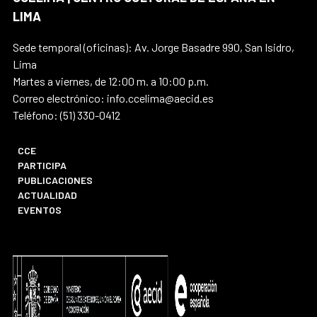
LIMA
Sede temporal (oficinas): Av. Jorge Basadre 990, San Isidro,
Lima
Martes a viernes, de 12:00 m. a 10:00 p.m.
Correo electrónico: info.ccelima@aecid.es
Teléfono: (51) 330-0412
CCE
PARTICIPA
PUBLICACIONES
ACTUALIDAD
EVENTOS