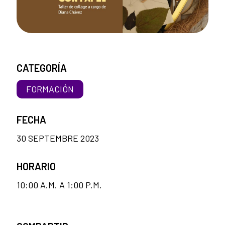
CATEGORÍA
FORMACIÓN
FECHA
30 SEPTEMBRE 2023
HORARIO
10:00 A.M. A 1:00 P.M.