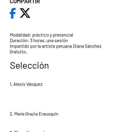
COMPARTIR
Modalidad: práctico y presencial
Duración: 3 horas, una sesión
Impartido por la artista peruana Diana Sánchez
Gratuito.
Selección
1. Alexis Vásquez
2. María Grazia Erausquin