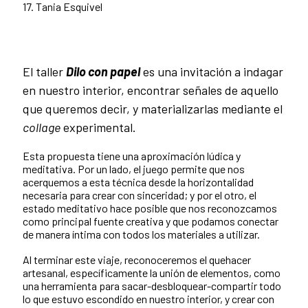
17. Tania Esquivel
El taller
Dilo con papel
es una invitación a indagar
en nuestro interior, encontrar señales de aquello
que queremos decir, y materializarlas mediante el
collage
experimental.
Esta propuesta tiene una aproximación lúdica y
meditativa. Por un lado, el juego permite que nos
acerquemos a esta técnica desde la horizontalidad
necesaria para crear con sinceridad; y por el otro, el
estado meditativo hace posible que nos reconozcamos
como principal fuente creativa y que podamos conectar
de manera íntima con todos los materiales a utilizar.
Al terminar este viaje, reconoceremos el quehacer
artesanal, específicamente la unión de elementos, como
una herramienta para sacar-desbloquear-compartir todo
lo que estuvo escondido en nuestro interior, y crear con