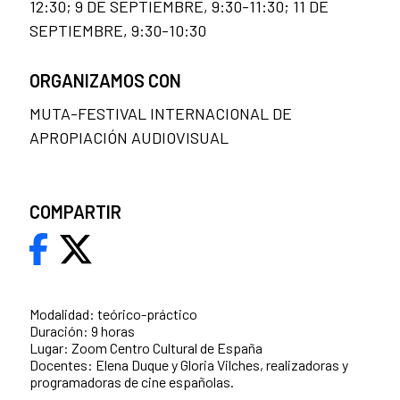
12:30; 9 DE SEPTIEMBRE, 9:30-11:30; 11 DE
SEPTIEMBRE, 9:30-10:30
ORGANIZAMOS CON
MUTA-FESTIVAL INTERNACIONAL DE
APROPIACIÓN AUDIOVISUAL
COMPARTIR
Modalidad: teórico-práctico
Duración: 9 horas
Lugar: Zoom Centro Cultural de España
Docentes: Elena Duque y Gloria Vilches, realizadoras y
programadoras de cine españolas.