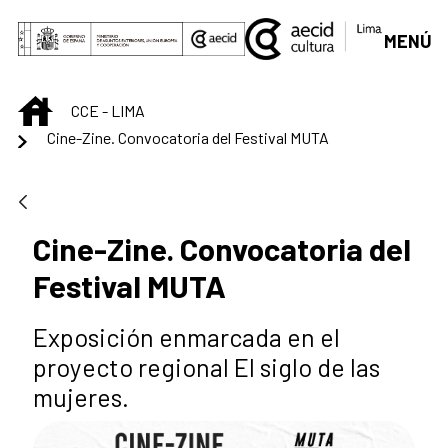
Saut au contenu principal
MENÚ
INICIO
CCE - LIMA
Cine-Zine. Convocatoria del Festival MUTA
Cine-Zine. Convocatoria del
Festival MUTA
Exposición enmarcada en el
proyecto regional El siglo de las
mujeres.