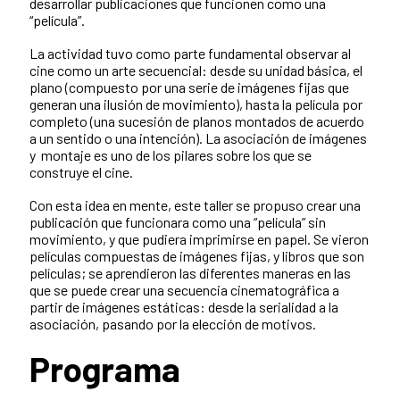
desarrollar publicaciones que funcionen como una
“película”.
La actividad tuvo como parte fundamental observar al
cine como un arte secuencial: desde su unidad básica, el
plano (compuesto por una serie de imágenes fijas que
generan una ilusión de movimiento), hasta la película por
completo (una sucesión de planos montados de acuerdo
a un sentido o una intención). La asociación de imágenes
y montaje es uno de los pilares sobre los que se
construye el cine.
Con esta idea en mente, este taller se propuso crear una
publicación que funcionara como una “película” sin
movimiento, y que pudiera imprimirse en papel. Se vieron
películas compuestas de imágenes fijas, y libros que son
películas; se aprendieron las diferentes maneras en las
que se puede crear una secuencia cinematográfica a
partir de imágenes estáticas: desde la serialidad a la
asociación, pasando por la elección de motivos.
Programa