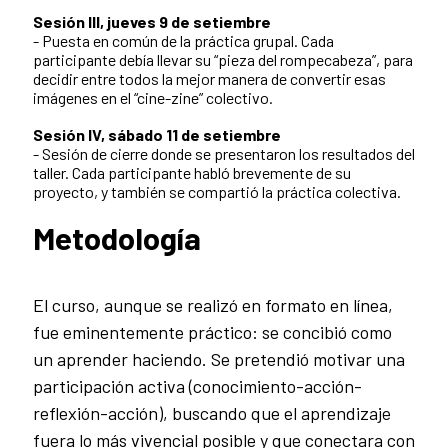
Sesión III, jueves 9 de setiembre
- Puesta en común de la práctica grupal. Cada
participante debía llevar su “pieza del rompecabeza”, para
decidir entre todos la mejor manera de convertir esas
imágenes en el “cine-zine” colectivo.
Sesión IV, sábado 11 de setiembre
- Sesión de cierre donde se presentaron los resultados del
taller. Cada participante habló brevemente de su
proyecto, y también se compartió la práctica colectiva.
Metodología
El curso, aunque se realizó en formato en línea,
fue eminentemente práctico: se concibió como
un aprender haciendo. Se pretendió motivar una
participación activa (conocimiento-acción-
reflexión-acción), buscando que el aprendizaje
fuera lo más vivencial posible y que conectara con