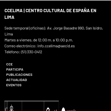
CCELIMA | CENTRO CULTURAL DE ESPAÑA EN
LIMA
Sede temporal (oficinas): Av. Jorge Basadre 990, San Isidro,
Lima
Martes a viernes, de 12:00 m. a 10:00 p.m.
Correo electrónico: info.ccelima@aecid.es
Teléfono: (51) 330-0412
CCE
PARTICIPA
PUBLICACIONES
ACTUALIDAD
EVENTOS