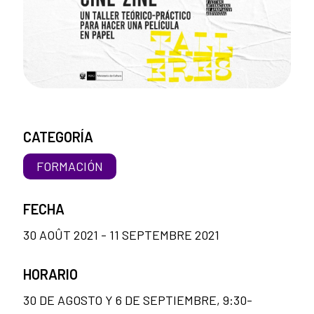
CATEGORÍA
FORMACIÓN
FECHA
30 AOÛT 2021 - 11 SEPTEMBRE 2021
HORARIO
30 DE AGOSTO Y 6 DE SEPTIEMBRE, 9:30-