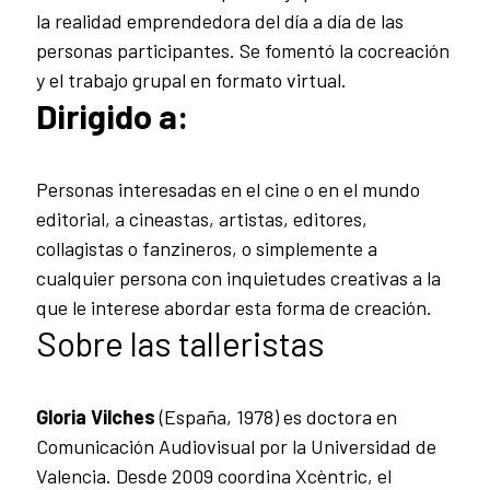
la realidad emprendedora del día a día de las
personas participantes. Se fomentó la cocreación
y el trabajo grupal en formato virtual.
Dirigido a:
Personas interesadas en el cine o en el mundo
editorial, a cineastas, artistas, editores,
collagistas o fanzineros, o simplemente a
cualquier persona con inquietudes creativas a la
que le interese abordar esta forma de creación.
Sobre las talleristas
Gloria Vilches
(España, 1978) es doctora en
Comunicación Audiovisual por la Universidad de
Valencia. Desde 2009 coordina Xcèntric, el