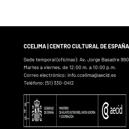
CCELIMA | CENTRO CULTURAL DE ESPAÑA
Sede temporal (oficinas): Av. Jorge Basadre 990
Martes a viernes, de 12:00 m. a 10:00 p.m.
Correo electrónico: info.ccelima@aecid.es
Teléfono: (51) 330-0412