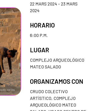
22 MARS 2024 - 23 MARS
2024
HORARIO
6:00 P.M.
LUGAR
COMPLEJO ARQUEOLÓGICO
MATEO SALADO
ORGANIZAMOS CON
CRUDO COLECTIVO
ARTÍSTICO, COMPLEJO
ARQUEOLÓGICO MATEO