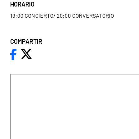
HORARIO
19:00 CONCIERTO/ 20:00 CONVERSATORIO
COMPARTIR