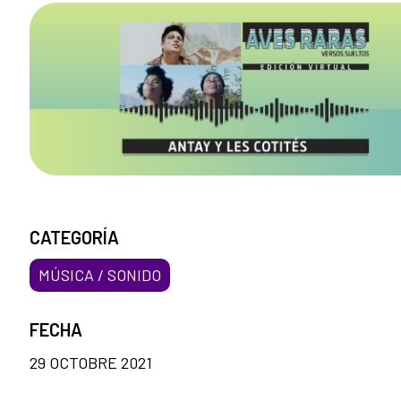
CATEGORÍA
MÚSICA / SONIDO
FECHA
29 OCTOBRE 2021