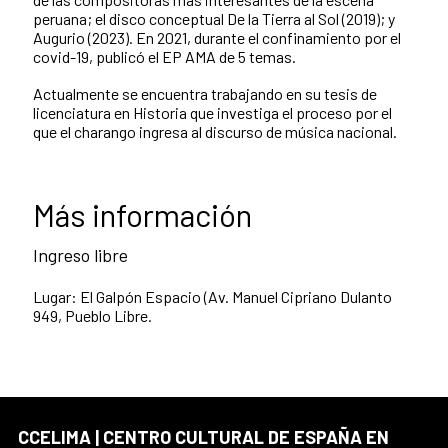
peruana; el disco conceptual De la Tierra al Sol (2019); y
Augurio (2023). En 2021, durante el confinamiento por el
covid-19, publicó el EP AMA de 5 temas.
Actualmente se encuentra trabajando en su tesis de
licenciatura en Historia que investiga el proceso por el
que el charango ingresa al discurso de música nacional.
Más información
Ingreso libre
Lugar: El Galpón Espacio (Av. Manuel Cipriano Dulanto
949, Pueblo Libre.
CCELIMA | CENTRO CULTURAL DE ESPAÑA EN