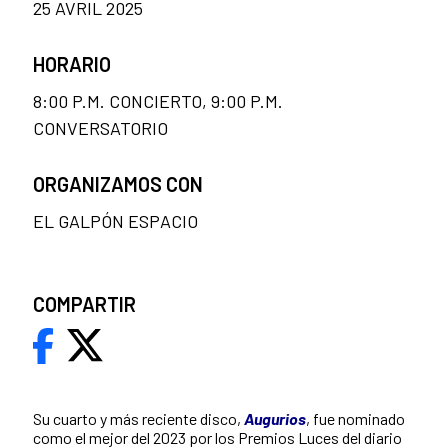
25 AVRIL 2025
HORARIO
8:00 P.M. CONCIERTO, 9:00 P.M.
CONVERSATORIO
ORGANIZAMOS CON
EL GALPÓN ESPACIO
COMPARTIR
Su cuarto y más reciente disco,
Augurios
, fue nominado
como el mejor del 2023 por los Premios Luces del diario