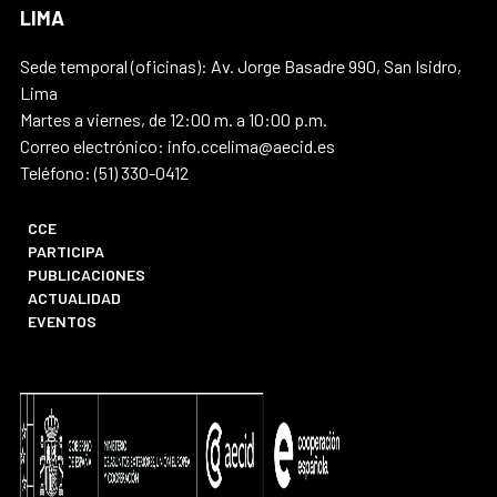
LIMA
Sede temporal (oficinas): Av. Jorge Basadre 990, San Isidro,
Lima
Martes a viernes, de 12:00 m. a 10:00 p.m.
Correo electrónico: info.ccelima@aecid.es
Teléfono: (51) 330-0412
CCE
PARTICIPA
PUBLICACIONES
ACTUALIDAD
EVENTOS