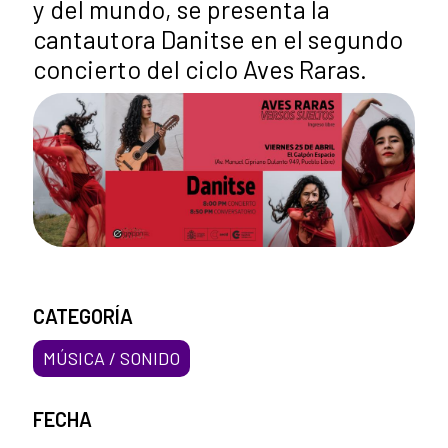
y del mundo, se presenta la
cantautora Danitse en el segundo
concierto del ciclo Aves Raras.
CATEGORÍA
MÚSICA / SONIDO
FECHA