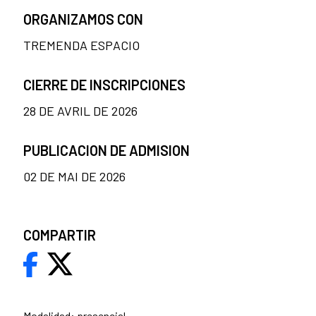
ORGANIZAMOS CON
TREMENDA ESPACIO
CIERRE DE INSCRIPCIONES
28 DE AVRIL DE 2026
PUBLICACION DE ADMISION
02 DE MAI DE 2026
COMPARTIR
Modalidad: presencial