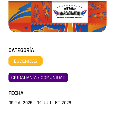
CATEGORÍA
ESCÉNICAS
CIUDADANÍA / COMUNIDAD
FECHA
09 MAI 2026 - 04 JUILLET 2026