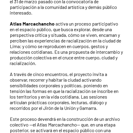
el 31 de marzo pasado con la convocatoria de
participación a la comunidad artística y demás público
interesado.
Atlas Marcachancho
activa un proceso participativo
en el espacio público, que busca explorar, desde una
perspectiva crítica y situada, cómo se viven, encarnan y
perciben las experiencias de racialización en la ciudad de
Lima; y cómo se reproducen en cuerpos, gestos y
relaciones cotidianas. Es una propuesta de intercambio y
producción colectiva en el cruce entre cuerpo, ciudad y
racialización.
A través de cinco encuentros, el proyecto invita a
observar, recorrer y habitar la ciudad activando
sensibilidades corporales y políticas, poniendo en
tensión las formas en que la racialización se inscribe en
los territorios y en la vida cotidiana. Las sesiones
articulan prácticas corporales, lecturas, diálogo y
recorridos por el Jirón de la Unión y Gamarra.
Este proceso devendrá en la construcción de un archivo
colectivo —el Atlas Marcachancho— que, en una etapa
posterior, se activará en el espacio público con una