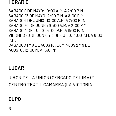
HORARIO
SÁBADO 9 DE MAYO: 10:00 A.M. A 2:00 P.M.
SÁBADO 23 DE MAYO: 4:00 P.M. A 8:00 P.M.
SÁBADO 6 DE JUNIO: 10:00 A.M. A 2:00 P.M.
SÁBADO 20 DE JUNIO: 10:00 A.M. A 2:00 P.M.
SÁBADO 4 DE JULIO: 4:00 P.M. A 8:00 P.M.
VIERNES 26 DE JUNIO Y 3 DE JULIO: 4:00 P.M. A 8:00
P.M.
SABADOS 1 Y 8 DE AGOSTO; DOMINGOS 2 Y 9 DE
AGOSTO: 12:00 M. A 1:30 PM.
LUGAR
JIRÓN DE LA UNIÓN (CERCADO DE LIMA) Y
CENTRO TEXTIL GAMARRA (LA VICTORIA)
CUPO
6