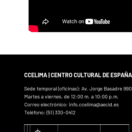
CCELIMA | CENTRO CULTURAL DE ESPAÑA
Sede temporal (oficinas): Av. Jorge Basadre 990
Martes a viernes, de 12:00 m. a 10:00 p.m.
Correo electrónico: info.ccelima@aecid.es
Teléfono: (51) 330-0412