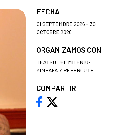
FECHA
01 SEPTEMBRE 2026 - 30
OCTOBRE 2026
ORGANIZAMOS CON
TEATRO DEL MILENIO-
KIMBAFÁ Y REPERCUTÉ
COMPARTIR