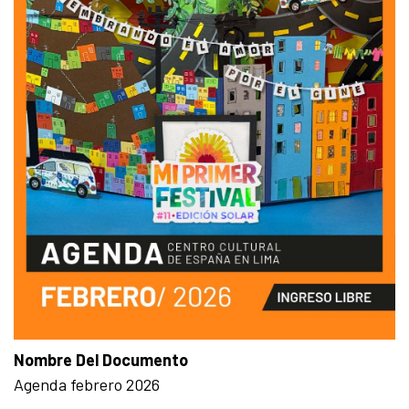
Nombre Del Documento
Agenda febrero 2026