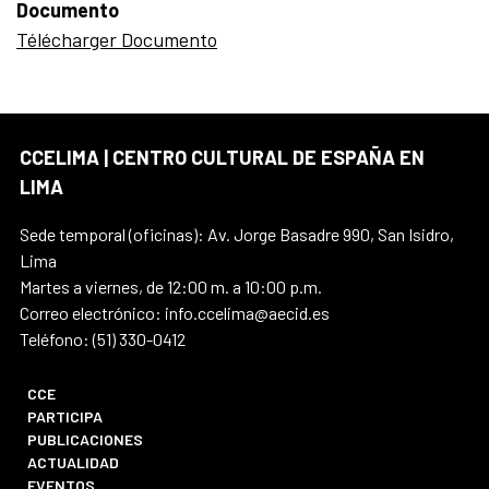
Documento
Télécharger Documento
CCELIMA | CENTRO CULTURAL DE ESPAÑA EN
LIMA
Sede temporal (oficinas): Av. Jorge Basadre 990, San Isidro,
Lima
Martes a viernes, de 12:00 m. a 10:00 p.m.
Correo electrónico: info.ccelima@aecid.es
Teléfono: (51) 330-0412
CCE
PARTICIPA
PUBLICACIONES
ACTUALIDAD
EVENTOS