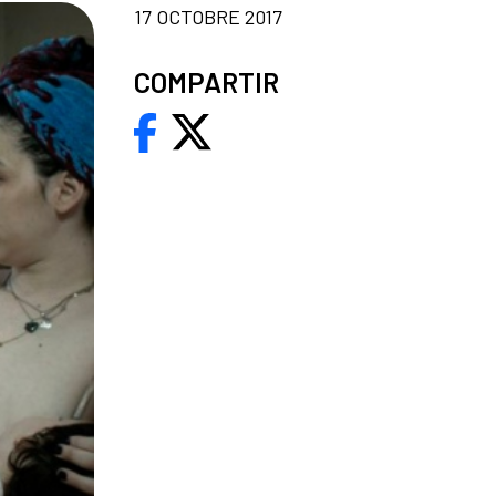
17 OCTOBRE 2017
COMPARTIR