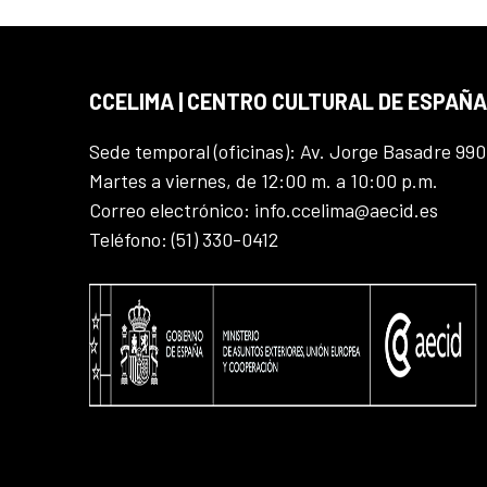
CCELIMA | CENTRO CULTURAL DE ESPAÑA
Sede temporal (oficinas): Av. Jorge Basadre 990
Martes a viernes, de 12:00 m. a 10:00 p.m.
Correo electrónico: info.ccelima@aecid.es
Teléfono: (51) 330-0412