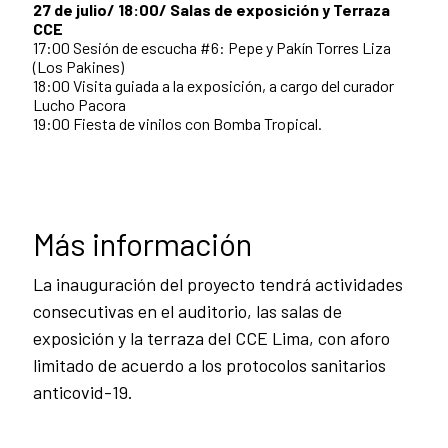
27 de julio/ 18:00/ Salas de exposición y Terraza
CCE
17:00 Sesión de escucha #6: Pepe y Pakín Torres Liza
(Los Pakines)
18:00 Visita guiada a la exposición, a cargo del curador
Lucho Pacora
19:00 Fiesta de vinilos con Bomba Tropical.
Más información
La inauguración del proyecto tendrá actividades
consecutivas en el auditorio, las salas de
exposición y la terraza del CCE Lima, con aforo
limitado de acuerdo a los protocolos sanitarios
anticovid-19.