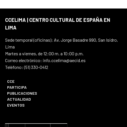
CCELIMA | CENTRO CULTURAL DE ESPAÑA EN
LIMA
Sede temporal (oficinas): Av. Jorge Basadre 990, San Isidro,
Lima
Martes a viernes, de 12:00 m. a 10:00 p.m.
Correo electrónico: info.ccelima@aecid.es
Teléfono: (51) 330-0412
CCE
PARTICIPA
PUBLICACIONES
ACTUALIDAD
EVENTOS