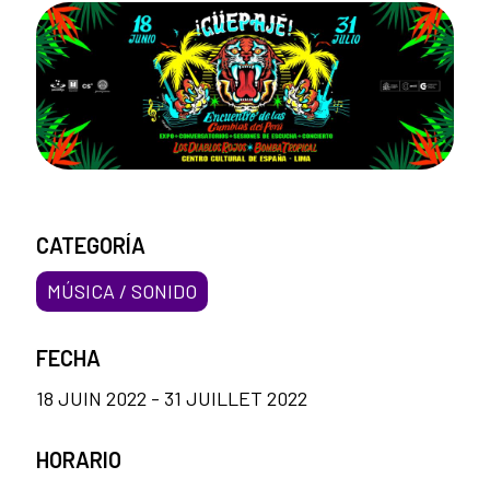
CATEGORÍA
MÚSICA / SONIDO
FECHA
18 JUIN 2022 - 31 JUILLET 2022
HORARIO