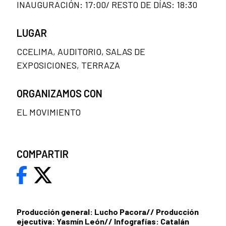
INAUGURACIÓN: 17:00/ RESTO DE DÍAS: 18:30
LUGAR
CCELIMA, AUDITORIO, SALAS DE
EXPOSICIONES, TERRAZA
ORGANIZAMOS CON
EL MOVIMIENTO
COMPARTIR
Producción general: Lucho Pacora// Producción
ejecutiva: Yasmín León// Infografías: Catalán