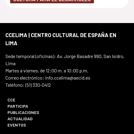
CCELIMA | CENTRO CULTURAL DE ESPAÑA EN
LIMA
Sede temporal (oficinas): Av. Jorge Basadre 990, San Isidro,
Lima
Martes a viernes, de 12:00 m. a 10:00 p.m.
Correo electrónico: info.ccelima@aecid.es
Teléfono: (51) 330-0412
CCE
PARTICIPA
PUBLICACIONES
ACTUALIDAD
EVENTOS