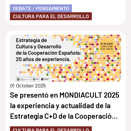
DEBATE / PENSAMIENTO
CULTURA PARA EL DESARROLLO
01 October 2025
Se presentó en MONDIACULT 2025
la experiencia y actualidad de la
Estrategia C+D de la Cooperación
Española
CULTURA PARA EL DESARROLLO