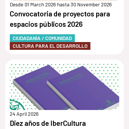
Desde 01 March 2026 hasta 30 November 2026
Convocatoria de proyectos para
espacios públicos 2026
CIUDADANÍA / COMUNIDAD
CULTURA PARA EL DESARROLLO
24 April 2026
Diez años de IberCultura