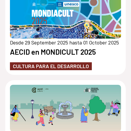
Desde 29 September 2025 hasta 01 October 2025
AECID en MONDICULT 2025
CULTURA PARA EL DESARROLLO