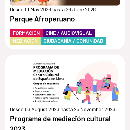
Desde 01 May 2026 hasta 26 June 2026
Parque Afroperuano
FORMACIÓN
CINE / AUDIOVISUAL
MEDIACIÓN
CIUDADANÍA / COMUNIDAD
Desde 03 August 2023 hasta 25 November 2023
Programa de mediación cultural
2023