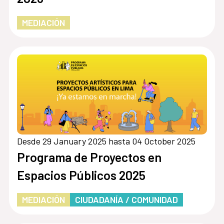
MEDIACIÓN
Desde 29 January 2025 hasta 04 October 2025
Programa de Proyectos en
Espacios Públicos 2025
MEDIACIÓN
CIUDADANÍA / COMUNIDAD