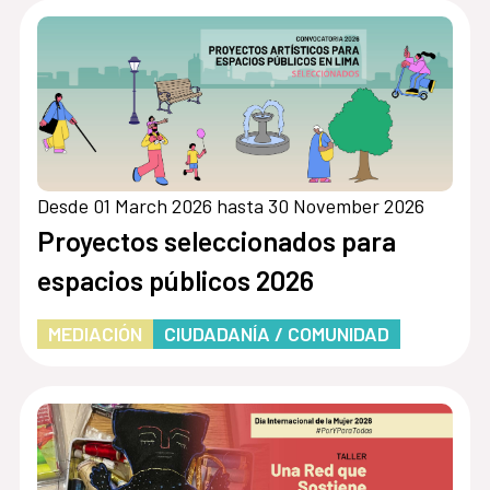
Desde 01 March 2026 hasta 30 November 2026
Proyectos seleccionados para
espacios públicos 2026
MEDIACIÓN
CIUDADANÍA / COMUNIDAD