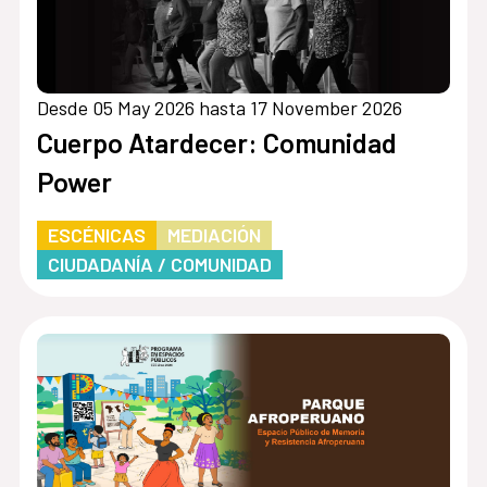
Desde 05 May 2026 hasta 17 November 2026
Cuerpo Atardecer: Comunidad
Power
ESCÉNICAS
MEDIACIÓN
CIUDADANÍA / COMUNIDAD