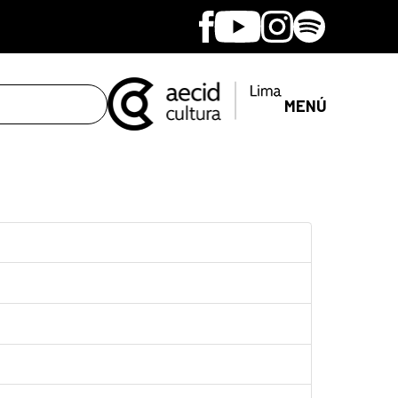
Facebook
Youtube
Instagram
Spotify
MENÚ