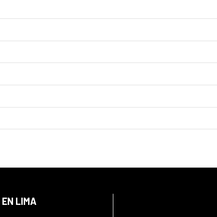
 EN LIMA