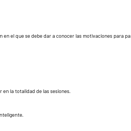
n en el que se debe dar a conocer las motivaciones para pa
 en la totalidad de las sesiones.
nteligente.