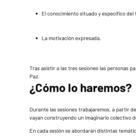
El conocimiento situado y específico del t
La motivación expresada.
Tras asistir a las tres sesiones las personas 
Paz.
¿Cómo lo haremos?
Durante las sesiones trabajaremos, a partir de
vayan construyendo un imaginario colectivo d
En cada sesión se abordarán distintas temáti