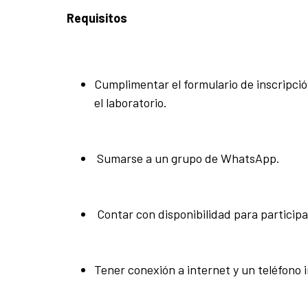
Requisitos
Cumplimentar el formulario de inscripció
el laboratorio.
Sumarse a un grupo de WhatsApp.
Contar con disponibilidad para participar
Tener conexión a internet y un teléfono i