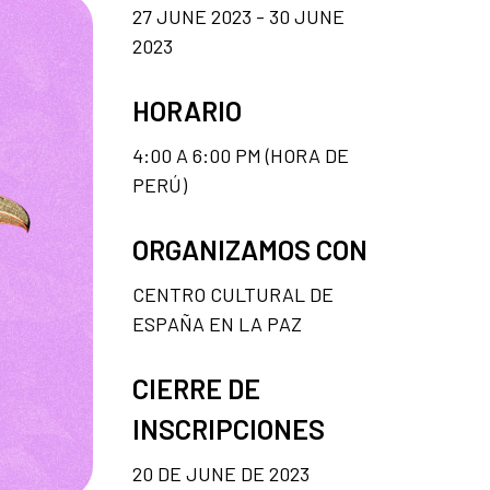
27 JUNE 2023 - 30 JUNE
2023
HORARIO
4:00 A 6:00 PM (HORA DE
PERÚ)
ORGANIZAMOS CON
CENTRO CULTURAL DE
ESPAÑA EN LA PAZ
CIERRE DE
INSCRIPCIONES
20 DE JUNE DE 2023