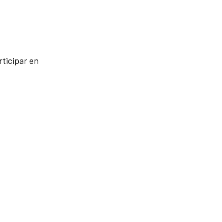
rticipar en