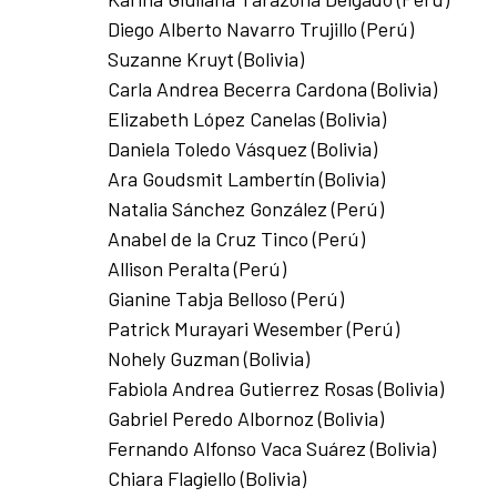
Diego Alberto Navarro Trujillo (Perú)
Suzanne Kruyt (Bolivia)
Carla Andrea Becerra Cardona (Bolivia)
Elizabeth López Canelas (Bolivia)
Daniela Toledo Vásquez (Bolivia)
Ara Goudsmit Lambertín (Bolivia)
Natalia Sánchez González (Perú)
Anabel de la Cruz Tinco (Perú)
Allison Peralta (Perú)
Gianine Tabja Belloso (Perú)
Patrick Murayari Wesember (Perú)
Nohely Guzman (Bolivia)
Fabiola Andrea Gutierrez Rosas (Bolivia)
Gabriel Peredo Albornoz (Bolivia)
Fernando Alfonso Vaca Suárez (Bolivia)
Chiara Flagiello (Bolivia)