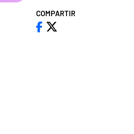
COMPARTIR