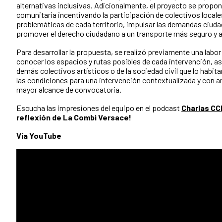
alternativas inclusivas. Adicionalmente, el proyecto se proponí
comunitaria incentivando la participación de colectivos locales 
problemáticas de cada territorio, impulsar las demandas ciud
promover el derecho ciudadano a un transporte más seguro y 
Para desarrollar la propuesta, se realizó previamente una lab
conocer los espacios y rutas posibles de cada intervención, as
demás colectivos artísticos o de la sociedad civil que lo habit
las condiciones para una intervención contextualizada y con a
mayor alcance de convocatoria.
Escucha las impresiones del equipo en el podcast
Charlas CC
reflexión de La Combi Versace!
Vía YouTube