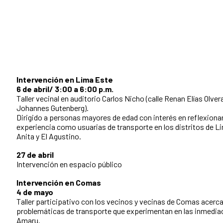
Intervención en Lima Este
6 de abril/ 3:00 a 6:00 p.m.
Taller vecinal en auditorio Carlos Nicho (calle Renan Elías Olver
Johannes Gutenberg).
Dirigido a personas mayores de edad con interés en reflexionar
experiencia como usuarias de transporte en los distritos de L
Anita y El Agustino.
27 de abril
Intervención en espacio público
Intervención en Comas
4 de mayo
Taller participativo con los vecinos y vecinas de Comas acerca
problemáticas de transporte que experimentan en las inmediac
Amaru.