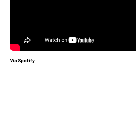
Vía Spotify