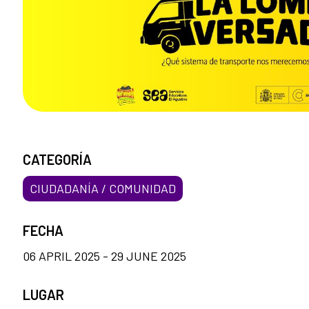
CATEGORÍA
CIUDADANÍA / COMUNIDAD
FECHA
06 APRIL 2025 - 29 JUNE 2025
LUGAR