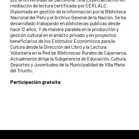
mediación de lectura certificada por CERLALC.
Diplomada en gestión de la información por la Biblioteca
Nacional del Perú y el Archivo General de la Nación. Se ha
desarrollado trabajando en bibliotecas públicas desde
hace 12 años. Y de manera paralela en la producción y
gestión cultural en el ámbito privado y en proyectos
beneficiarios de los Estímulos Económicos para la
Cultura desde la Dirección del Libro y la Lectura.
Voluntaria en la Red de Bibliotecas Rurales de Cajamarca.
Actualmente dirige la Subgerencia de Educación, Cultura,
Deportes y Juventudes de la Municipalidad de Villa María
del Triunfo.
Participación g
ratuita