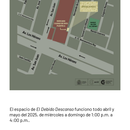
El espacio de
El Debido Descanso
funciono todo abril y
mayo del 2025, de miércoles a domingo de 1:00 p.m. a
4:00 p.m..