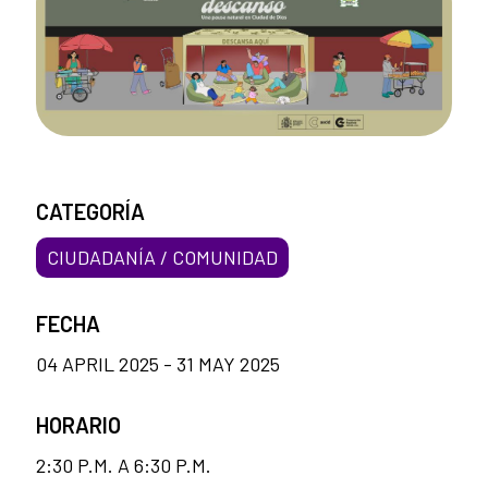
CATEGORÍA
CIUDADANÍA / COMUNIDAD
FECHA
04 APRIL 2025 - 31 MAY 2025
HORARIO
2:30 P.M. A 6:30 P.M.