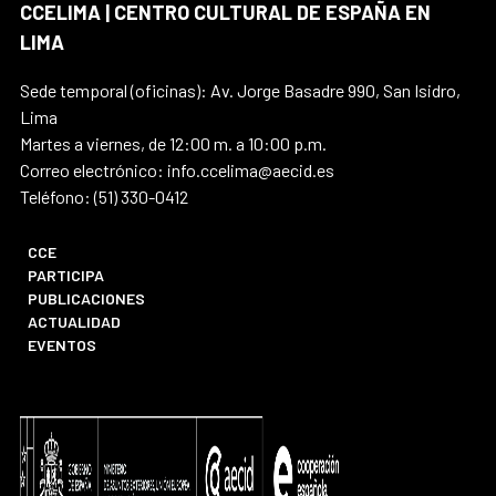
CCELIMA | CENTRO CULTURAL DE ESPAÑA EN
LIMA
Sede temporal (oficinas): Av. Jorge Basadre 990, San Isidro,
Lima
Martes a viernes, de 12:00 m. a 10:00 p.m.
Correo electrónico: info.ccelima@aecid.es
Teléfono: (51) 330-0412
CCE
PARTICIPA
PUBLICACIONES
ACTUALIDAD
EVENTOS