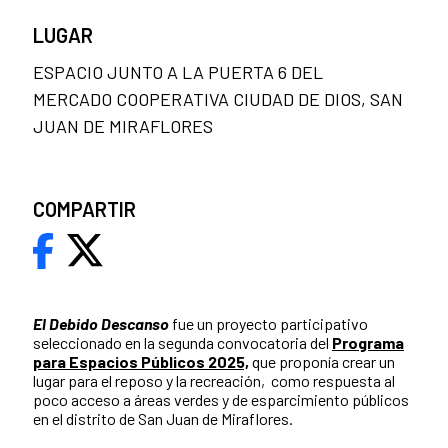
LUGAR
ESPACIO JUNTO A LA PUERTA 6 DEL
MERCADO COOPERATIVA CIUDAD DE DIOS, SAN
JUAN DE MIRAFLORES
COMPARTIR
El Debido Descanso
fue un proyecto participativo
seleccionado en la segunda convocatoria del
Programa
para Espacios Públicos 2025,
que proponía crear un
lugar para el reposo y la recreación, como respuesta al
poco acceso a áreas verdes y de esparcimiento públicos
en el distrito de San Juan de Miraflores.