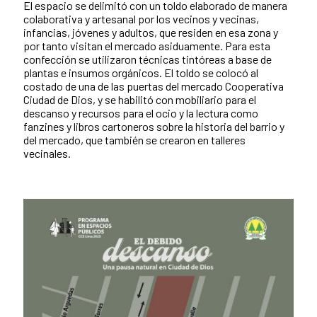
El espacio se delimitó con un toldo elaborado de manera
colaborativa y artesanal por los vecinos y vecinas,
infancias, jóvenes y adultos, que residen en esa zona y
por tanto visitan el mercado asiduamente. Para esta
confección se utilizaron técnicas tintóreas a base de
plantas e insumos orgánicos. El toldo se colocó al
costado de una de las puertas del mercado Cooperativa
Ciudad de Dios, y se habilitó con mobiliario para el
descanso y
recursos para el ocio y la lectura como
fanzines y libros cartoneros
sobre la historia del barrio y
del mercado, que también se crearon en talleres
vecinales.