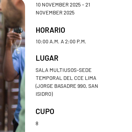
10 NOVEMBER 2025 - 21
NOVEMBER 2025
HORARIO
10:00 A.M. A 2:00 P.M.
LUGAR
SALA MULTIUSOS-SEDE
TEMPORAL DEL CCE LIMA
(JORGE BASADRE 990, SAN
ISIDRO)
CUPO
8