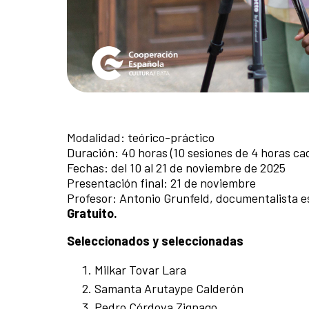
Modalidad: teórico-práctico
Duración: 40 horas (10 sesiones de 4 horas ca
Fechas: del 10 al 21 de noviembre de 2025
Presentación final: 21 de noviembre
Profesor: Antonio Grunfeld, documentalista e
Gratuito.
Seleccionados y seleccionadas
Milkar Tovar Lara
Samanta Arutaype Calderón
Pedro Córdova Zignago