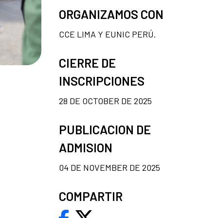
ORGANIZAMOS CON
CCE LIMA Y EUNIC PERÚ.
CIERRE DE
INSCRIPCIONES
28 DE OCTOBER DE 2025
PUBLICACION DE
ADMISION
04 DE NOVEMBER DE 2025
COMPARTIR