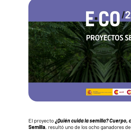
El proyecto
¿Quién cuida la semilla? Cuerpo, c
Semilla
, resultó uno de los ocho ganadores d