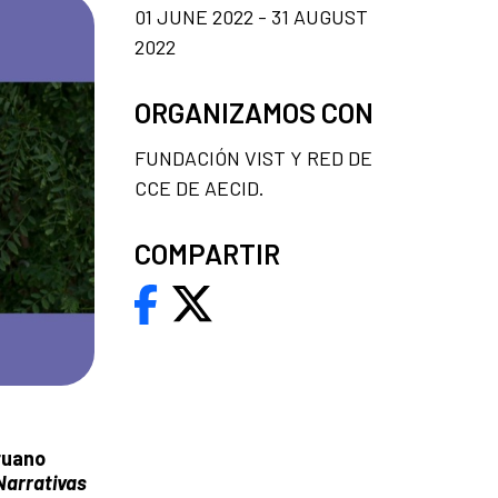
01 JUNE 2022 - 31 AUGUST
2022
ORGANIZAMOS CON
FUNDACIÓN VIST Y RED DE
CCE DE AECID.
COMPARTIR
ruano
Narrativas