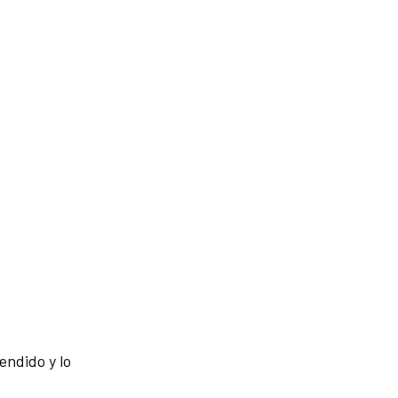
endido y lo