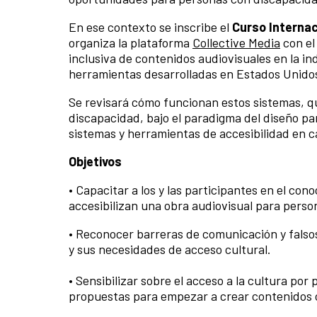
En ese contexto se inscribe el
Curso Internac
organiza la plataforma
Collective Media
con el
inclusiva de contenidos audiovisuales en la in
herramientas desarrolladas en Estados Unidos
Se revisará cómo funcionan estos sistemas, q
discapacidad, bajo el paradigma del diseño pa
sistemas y herramientas de accesibilidad en c
Objetivos
• Capacitar a los y las participantes en el co
accesibilizan una obra audiovisual para perso
• Reconocer barreras de comunicación y falsos
y sus necesidades de acceso cultural.
• Sensibilizar sobre el acceso a la cultura po
propuestas para empezar a crear contenidos c