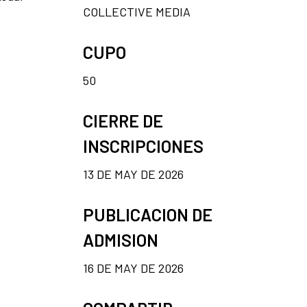
COLLECTIVE MEDIA
CUPO
50
CIERRE DE
INSCRIPCIONES
13 DE MAY DE 2026
PUBLICACION DE
ADMISION
16 DE MAY DE 2026