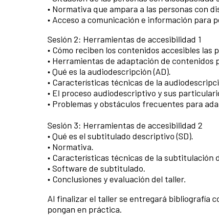
• Normativa que ampara a las personas con di
• Acceso a comunicación e información para p
Sesión 2: Herramientas de accesibilidad 1
• Cómo reciben los contenidos accesibles las 
• Herramientas de adaptación de contenidos p
• Qué es la audiodescripción (AD).
• Características técnicas de la audiodescripc
• El proceso audiodescriptivo y sus particular
• Problemas y obstáculos frecuentes para ada
Sesión 3: Herramientas de accesibilidad 2
• Qué es el subtitulado descriptivo (SD).
• Normativa.
• Características técnicas de la subtitulación 
• Software de subtitulado.
• Conclusiones y evaluación del taller.
Al finalizar el taller se entregará bibliografí
pongan en práctica.