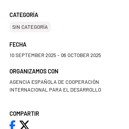
CATEGORÍA
SIN CATEGORÍA
FECHA
10 SEPTEMBER 2025 - 06 OCTOBER 2025
ORGANIZAMOS CON
AGENCIA ESPAÑOLA DE COOPERACIÓN
INTERNACIONAL PARA EL DESARROLLO
COMPARTIR