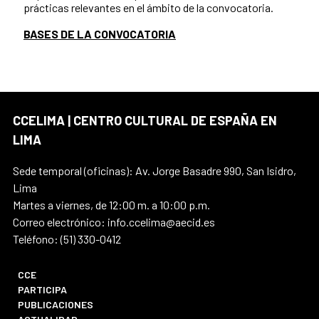
prácticas relevantes en el ámbito de la convocatoria.
BASES DE LA CONVOCATORIA
CCELIMA | CENTRO CULTURAL DE ESPAÑA EN
LIMA
Sede temporal (oficinas): Av. Jorge Basadre 990, San Isidro,
Lima
Martes a viernes, de 12:00 m. a 10:00 p.m.
Correo electrónico: info.ccelima@aecid.es
Teléfono: (51) 330-0412
CCE
PARTICIPA
PUBLICACIONES