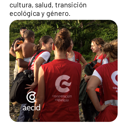
cultura, salud, transición
ecológica y género.