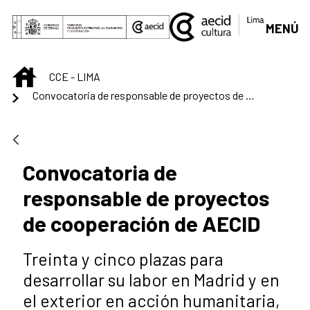
Skip to Main Content
MENÚ
INICIO
CCE - LIMA
Convocatoria de responsable de proyectos de cooperación de AECID
Convocatoria de
responsable de proyectos
de cooperación de AECID
Treinta y cinco plazas para
desarrollar su labor en Madrid y en
el exterior en acción humanitaria,