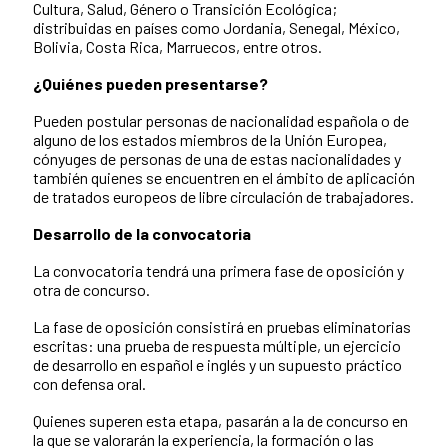
Cultura, Salud, Género o Transición Ecológica;
distribuidas en países como Jordania, Senegal, México,
Bolivia, Costa Rica, Marruecos, entre otros.
¿Quiénes pueden presentarse?
Pueden postular personas de nacionalidad española o de
alguno de los estados miembros de la Unión Europea,
cónyuges de personas de una de estas nacionalidades y
también quienes se encuentren en el ámbito de aplicación
de tratados europeos de libre circulación de trabajadores.
Desarrollo de la convocatoria
La convocatoria tendrá una primera fase de oposición y
otra de concurso.
La fase de oposición consistirá en pruebas eliminatorias
escritas: una prueba de respuesta múltiple, un ejercicio
de desarrollo en español e inglés y un supuesto práctico
con defensa oral.
Quienes superen esta etapa, pasarán a la de concurso en
la que se valorarán la experiencia, la formación o las