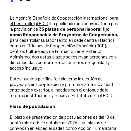
La
Agencia Española de Cooperación Internacional para
el Desarrollo (AECID)
ha publicado una convocatoria para
la provisión de
35 plazas de personal laboral fijo
como Responsable de Proyectos de Cooperación
,
para desarrollar su labor tanto en sede central (Madrid)
como en Oficinas de Cooperación Española (OCE),
Centros Culturales y de Formación en el exterior.
Asimismo, dos estas plazas se reservan personas con
discapacidad, conforme a los criterios de igualdad y
acceso inclusivo.
Estos nuevos perfiles fortalecerán la gestión de
proyectos en cooperación y promoverán la movilidad
entre sede y exterior, alineados con el enfoque de la
reforma institucional y el nuevo Estatuto de la AECID.
Plazo de postulación
El plazo de presentación de postulaciones es del 10 de
septiembre al 6 de octubre de 2025. Las plazas se
convocan en especialidades como Acción Humanitaria,