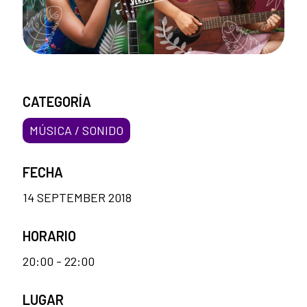
CATEGORÍA
MÚSICA / SONIDO
FECHA
14 SEPTEMBER 2018
HORARIO
20:00 - 22:00
LUGAR