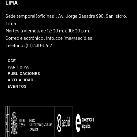
LIMA
Sede temporal (oficinas): Av. Jorge Basadre 990, San Isidro,
Lima
Martes a viernes, de 12:00 m. a 10:00 p.m.
Correo electrónico: info.ccelima@aecid.es
Teléfono: (51) 330-0412
CCE
PARTICIPA
PUBLICACIONES
ACTUALIDAD
EVENTOS