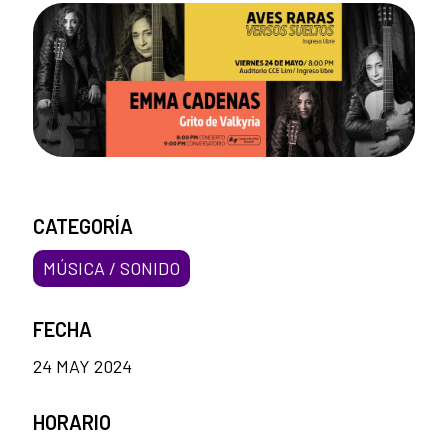
CATEGORÍA
MÚSICA / SONIDO
FECHA
24 MAY 2024
HORARIO