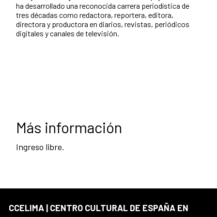
ha desarrollado una reconocida carrera periodística de
tres décadas como redactora, reportera, editora,
directora y productora en diarios, revistas, periódicos
digitales y canales de televisión.
Más información
Ingreso libre.
CCELIMA | CENTRO CULTURAL DE ESPAÑA EN