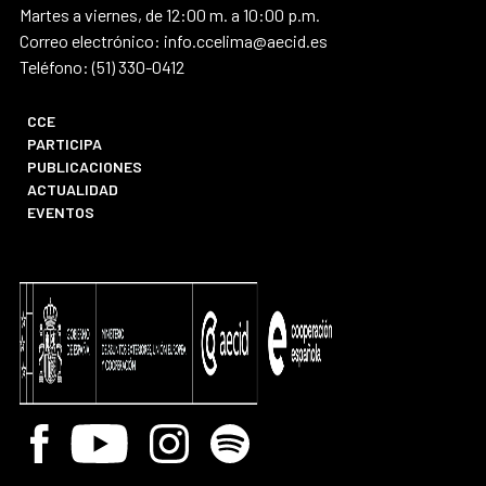
Martes a viernes, de 12:00 m. a 10:00 p.m.
Correo electrónico: info.ccelima@aecid.es
Teléfono: (51) 330-0412
CCE
PARTICIPA
PUBLICACIONES
ACTUALIDAD
EVENTOS
Facebook
Youtube
Instagram
Spotify