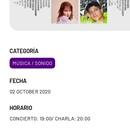
CATEGORÍA
MÚSICA / SONIDO
FECHA
02 OCTOBER 2020
HORARIO
CONCIERTO: 19:00/ CHARLA: 20:00