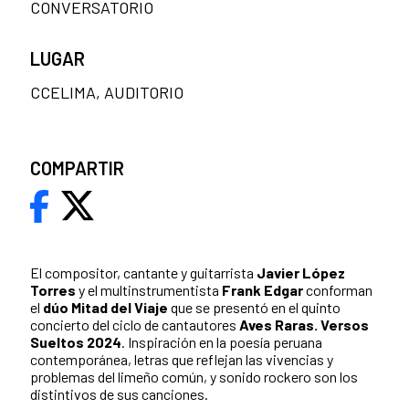
CONVERSATORIO
LUGAR
CCELIMA, AUDITORIO
COMPARTIR
El compositor, cantante y guitarrista
Javier López
Torres
y el multinstrumentista
Frank Edgar
conforman
el
dúo Mitad del Viaje
que se presentó en el quinto
concierto del ciclo de cantautores
Aves Raras. Versos
Sueltos 2024
. Inspiración en la poesía peruana
contemporánea, letras que reflejan las vivencias y
problemas del limeño común, y sonido rockero son los
distintivos de sus canciones.