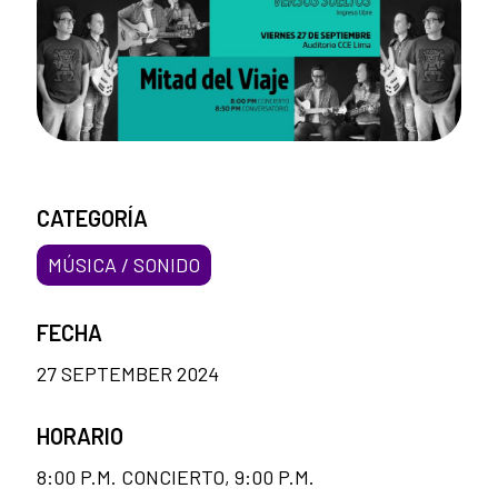
CATEGORÍA
MÚSICA / SONIDO
FECHA
27 SEPTEMBER 2024
HORARIO
8:00 P.M. CONCIERTO, 9:00 P.M.