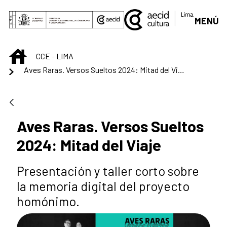
Skip to Main Content
MENÚ
INICIO
CCE - LIMA
Aves Raras. Versos Sueltos 2024: Mitad del Viaje
Aves Raras. Versos Sueltos
2024: Mitad del Viaje
Presentación y taller corto sobre
la memoria digital del proyecto
homónimo.