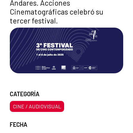
Andares. Acciones
Cinematográficas celebró su
tercer festival.
CATEGORÍA
CINE / AUDIOVISUAL
FECHA