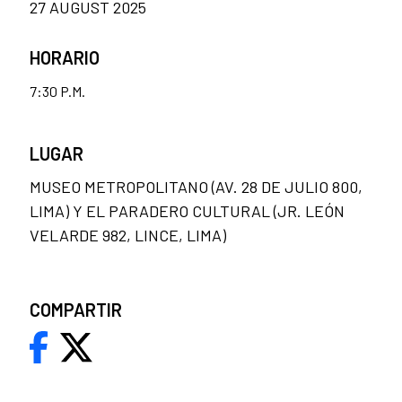
27 AUGUST 2025
HORARIO
7:30 P.M.
LUGAR
MUSEO METROPOLITANO (AV. 28 DE JULIO 800,
LIMA) Y EL PARADERO CULTURAL (JR. LEÓN
VELARDE 982, LINCE, LIMA)
COMPARTIR