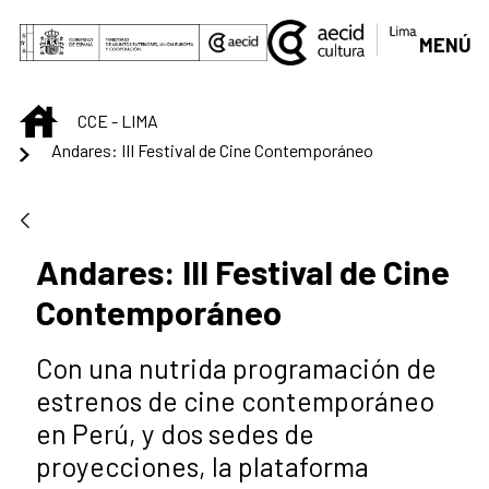
Skip to Main Content
MENÚ
INICIO
CCE - LIMA
Andares: III Festival de Cine Contemporáneo
Andares: III Festival de Cine
Contemporáneo
Con una nutrida programación de
estrenos de cine contemporáneo
en Perú, y dos sedes de
proyecciones, la plataforma