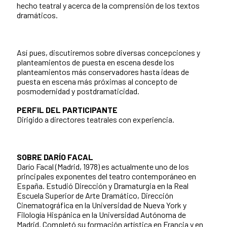
hecho teatral y acerca de la comprensión de los textos
dramáticos.
Así pues, discutiremos sobre diversas concepciones y
planteamientos de puesta en escena desde los
planteamientos más conservadores hasta ideas de
puesta en escena más próximas al concepto de
posmodernidad y postdramaticidad.
PERFIL DEL PARTICIPANTE
Dirigido a directores teatrales con experiencia.
SOBRE DARÍO FACAL
Darío Facal (Madrid, 1978) es actualmente uno de los
principales exponentes del teatro contemporáneo en
España. Estudió Dirección y Dramaturgia en la Real
Escuela Superior de Arte Dramático, Dirección
Cinematográfica en la Universidad de Nueva York y
Filología Hispánica en la Universidad Autónoma de
Madrid. Completó su formación artística en Francia y en