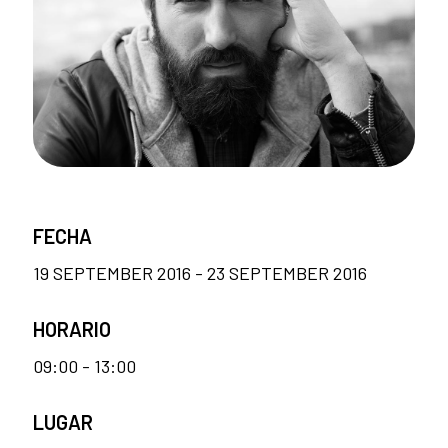
FECHA
19 SEPTEMBER 2016 - 23 SEPTEMBER 2016
HORARIO
09:00 - 13:00
LUGAR