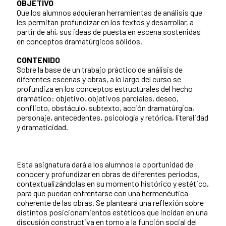
OBJETIVO
Que los alumnos adquieran herramientas de análisis que
les permitan profundizar en los textos y desarrollar, a
partir de ahí, sus ideas de puesta en escena sostenidas
en conceptos dramatúrgicos sólidos.
CONTENIDO
Sobre la base de un trabajo práctico de análisis de
diferentes escenas y obras, a lo largo del curso se
profundiza en los conceptos estructurales del hecho
dramático: objetivo, objetivos parciales, deseo,
conflicto, obstáculo, subtexto, acción dramatúrgica,
personaje, antecedentes, psicología y retórica, literalidad
y dramaticidad.
Esta asignatura dará a los alumnos la oportunidad de
conocer y profundizar en obras de diferentes periodos,
contextualizándolas en su momento histórico y estético,
para que puedan enfrentarse con una hermenéutica
coherente de las obras. Se planteará una reflexión sobre
distintos posicionamientos estéticos que incidan en una
discusión constructiva en torno a la función social del