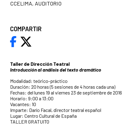
CCELIMA, AUDITORIO
COMPARTIR
Taller de Dirección Teatral
Introducción al análisis del texto dramático
Modalidad: teórico-práctico
Duración: 20 horas (5 sesiones de 4 horas cada una)
Fechas: del lunes 19 al viernes 23 de septiembre de 2016
Horario: 9:00 a 13:00
Vacantes: 10
Imparte: Darío Facal, director teatral español
Lugar: Centro Cultural de España
TALLER GRATUITO