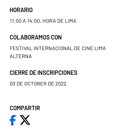
HORARIO
11:00 A 14:00, HORA DE LIMA
COLABORAMOS CON
FESTIVAL INTERNACIONAL DE CINE LIMA
ALTERNA
CIERRE DE INSCRIPCIONES
03 DE OCTOBER DE 2022
COMPARTIR