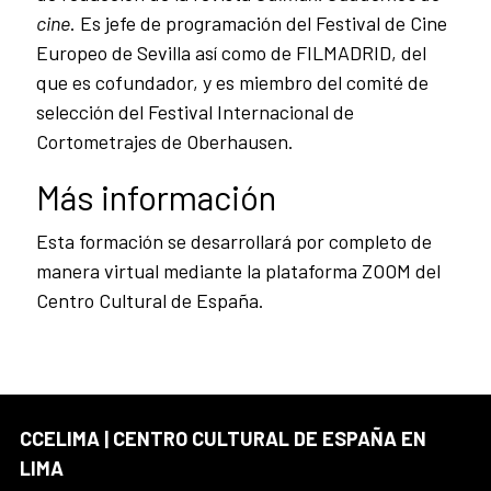
cine
. Es jefe de programación del Festival de Cine
Europeo de Sevilla así como de FILMADRID, del
que es cofundador, y es miembro del comité de
selección del Festival Internacional de
Cortometrajes de Oberhausen.
Más información
Esta formación se desarrollará por completo de
manera virtual mediante la plataforma ZOOM del
Centro Cultural de España.
CCELIMA | CENTRO CULTURAL DE ESPAÑA EN
LIMA