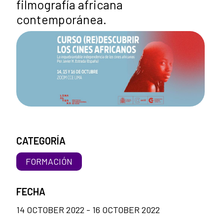
filmografía africana
contemporánea.
CATEGORÍA
FORMACIÓN
FECHA
14 OCTOBER 2022 - 16 OCTOBER 2022