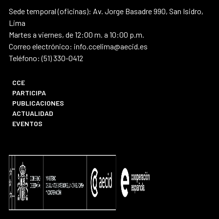
Sede temporal (oficinas): Av. Jorge Basadre 990, San Isidro,
Lima
Martes a viernes, de 12:00 m. a 10:00 p.m.
Correo electrónico: info.ccelima@aecid.es
Teléfono: (51) 330-0412
CCE
PARTICIPA
PUBLICACIONES
ACTUALIDAD
EVENTOS