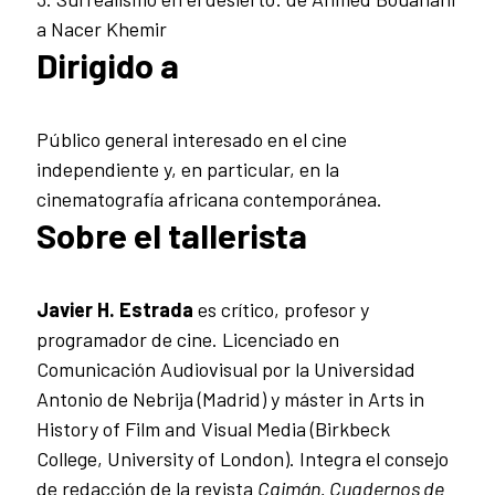
a Nacer Khemir
Dirigido a
Público general interesado en el cine
independiente y, en particular, en la
cinematografía africana contemporánea.
Sobre el tallerista
Javier H. Estrada
es crítico, profesor y
programador de cine. Licenciado en
Comunicación Audiovisual por la Universidad
Antonio de Nebrija (Madrid) y máster in Arts in
History of Film and Visual Media (Birkbeck
College, University of London). Integra el consejo
de redacción de la revista
Caimán. Cuadernos de