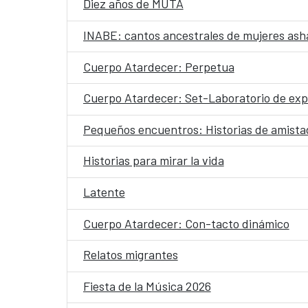
Diez años de MUTA
INABE: cantos ancestrales de mujeres ash
Cuerpo Atardecer: Perpetua
Cuerpo Atardecer: Set-Laboratorio de exp
Pequeños encuentros: Historias de amista
Historias para mirar la vida
Latente
Cuerpo Atardecer: Con-tacto dinámico
Relatos migrantes
Fiesta de la Música 2026