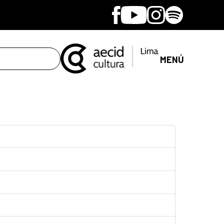
Facebook
Youtube
Instagram
Spotify
MENÚ