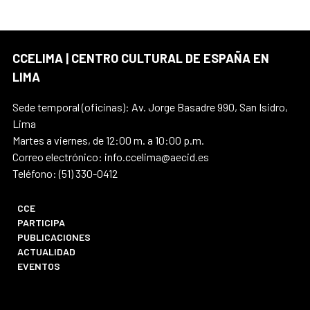
CCELIMA | CENTRO CULTURAL DE ESPAÑA EN
LIMA
Sede temporal (oficinas): Av. Jorge Basadre 990, San Isidro,
Lima
Martes a viernes, de 12:00 m. a 10:00 p.m.
Correo electrónico: info.ccelima@aecid.es
Teléfono: (51) 330-0412
CCE
PARTICIPA
PUBLICACIONES
ACTUALIDAD
EVENTOS