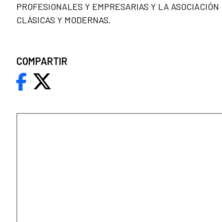
PROFESIONALES Y EMPRESARIAS Y LA ASOCIACIÓN
CLÁSICAS Y MODERNAS.
COMPARTIR