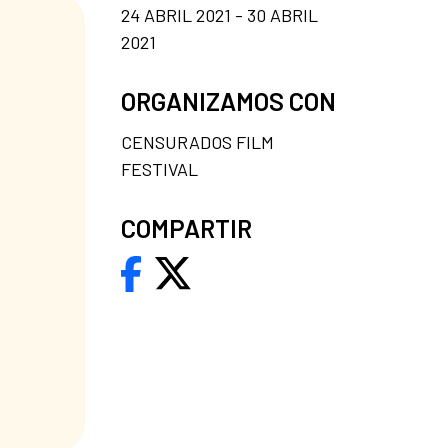
24 ABRIL 2021 - 30 ABRIL
2021
ORGANIZAMOS CON
CENSURADOS FILM
FESTIVAL
COMPARTIR