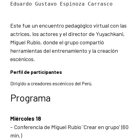
Eduardo Gustavo Espinoza Carrasco
Este fue un encuentro pedagógico virtual con las
actrices, los actores y el director de Yuyachkani,
Miguel Rubio, donde el grupo compartió
herramientas del entrenamiento y la creación
escénicos.
Perfil de participantes
Dirigido a creadores escénicos del Perú.
Programa
Miércoles 18
- Conferencia de Miguel Rubio 'Crear en grupo' (60
min.)