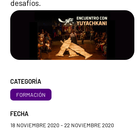
desafíos.
CATEGORÍA
FORMACIÓN
FECHA
18 NOVIEMBRE 2020 - 22 NOVIEMBRE 2020