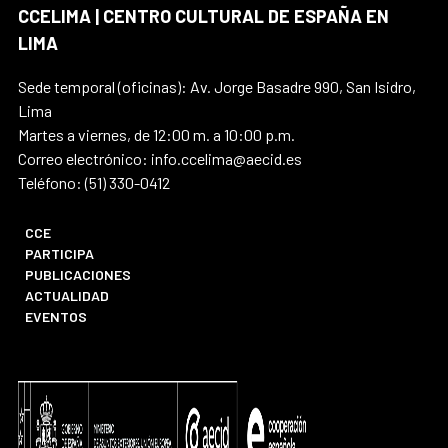
CCELIMA | CENTRO CULTURAL DE ESPAÑA EN
LIMA
Sede temporal (oficinas): Av. Jorge Basadre 990, San Isidro,
Lima
Martes a viernes, de 12:00 m. a 10:00 p.m.
Correo electrónico: info.ccelima@aecid.es
Teléfono: (51) 330-0412
CCE
PARTICIPA
PUBLICACIONES
ACTUALIDAD
EVENTOS