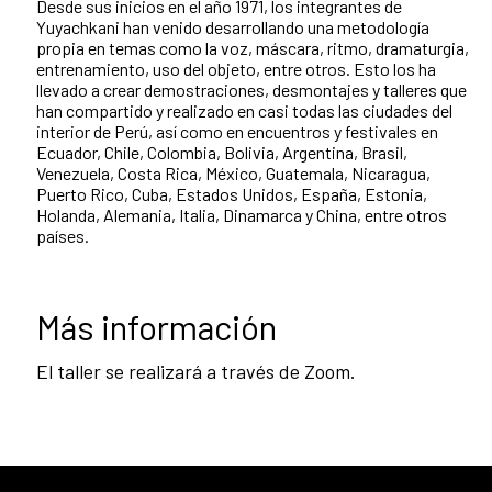
Desde sus inicios en el año 1971, los integrantes de
Yuyachkani han venido desarrollando una metodología
propia en temas como la voz, máscara, ritmo, dramaturgia,
entrenamiento, uso del objeto, entre otros. Esto los ha
llevado a crear demostraciones, desmontajes y talleres que
han compartido y realizado en casi todas las ciudades del
interior de Perú, así como en encuentros y festivales en
Ecuador, Chile, Colombia, Bolivia, Argentina, Brasil,
Venezuela, Costa Rica, México, Guatemala, Nicaragua,
Puerto Rico, Cuba, Estados Unidos, España, Estonia,
Holanda, Alemania, Italia, Dinamarca y China, entre otros
países.
Más información
El taller se realizará a través de Zoom.