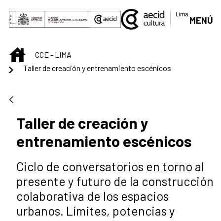
Saltar al contenido principal
MENÚ
INICIO
CCE - LIMA
Taller de creación y entrenamiento escénicos
Taller de creación y
entrenamiento escénicos
Ciclo de conversatorios en torno al
presente y futuro de la construcción
colaborativa de los espacios
urbanos. Límites, potencias y