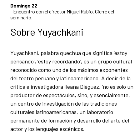
Domingo 22
- Encuentro con el director Miguel Rubio. Cierre del
seminario.
Sobre Yuyachkani
Yuyachkani, palabra quechua que significa ‘estoy
pensando’, ‘estoy recordando’, es un grupo cultural
reconocido como uno de los máximos exponentes
del teatro peruano y latinoamericano. A decir de la
crítica e investigadora Ileana Diéguez, 'no es solo un
productor de espectáculos, sino, y esencialmente,
un centro de investigación de las tradiciones
culturales latinoamericanas, un laboratorio
permanente de formación y desarrollo del arte del
actor y los lenguajes escénicos.