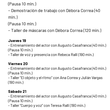
(Pausa 10 min.)
- Demostración de trabajo con Débora Correa (40
min.)
(Pausa 10 min.)
- Taller de máscaras con Débora Correa (120 min.)
Jueves 19
- Entrenamiento del actor con Augusto Casafranca (40 min.)
(Pausa 10 min.)
- Taller de voz y presencia con Rebeca Ralli (190 min.)
Viernes 20
- Entrenamiento del actor con Augusto Casafranca (40 min.)
(Pausa 10 min.)
- Taller “El objeto y el ritmo” con Ana Correa y Julián Vargas
(190 min.)
Sábado 21
- Entrenamiento del actor con Augusto Casafranca (40 min.)
(Pausa 10 min.)
- Taller “Cuerpo y voz” con Teresa Ralli (190 min.)