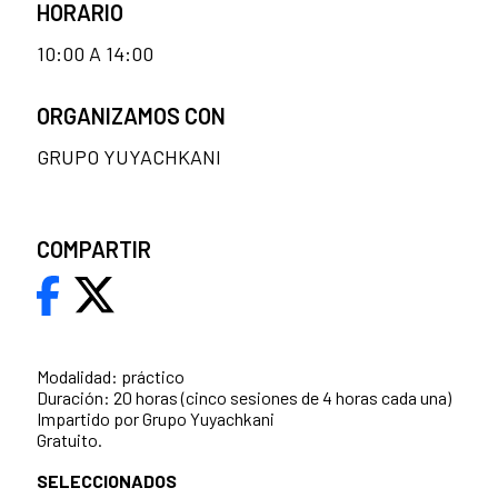
HORARIO
10:00 A 14:00
ORGANIZAMOS CON
GRUPO YUYACHKANI
COMPARTIR
Modalidad: práctico
Duración: 20 horas (cinco sesiones de 4 horas cada una)
Impartido por Grupo Yuyachkani
Gratuito.
SELECCIONADOS