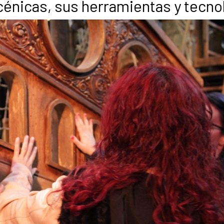
cénicas, sus herramientas y tecno