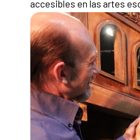
accesibles en las artes es