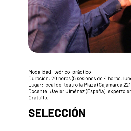
Modalidad: teórico-práctico
Duración: 20 horas (5 sesiones de 4 horas, lun
Lugar: local del teatro la Plaza (Cajamarca 22
Docente: Javier Jiménez (España), experto en 
Gratuito.
SELECCIÓN