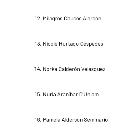
Milagros Chucos Alarcón
Nicole Hurtado Céspedes
Norka Calderón Velásquez
Nuria Araníbar D’Uniam
Pamela Alderson Seminario