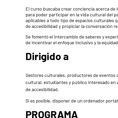
El curso buscaba crear conciencia acerca de l
para poder participar en la vida cultural del 
aplicables a todo tipo de espacios culturales 
de accesibilidad y propiciar la conversación r
Se fomentó el intercambio de saberes y experi
de incentivar el enfoque inclusivo y la equidad
Dirigido a
Gestores culturales, productores de eventos a
cultural, estudiantes y público interesado en
de accesibilidad.
Si es posible, disponer de un ordenador portá
PROGRAMA