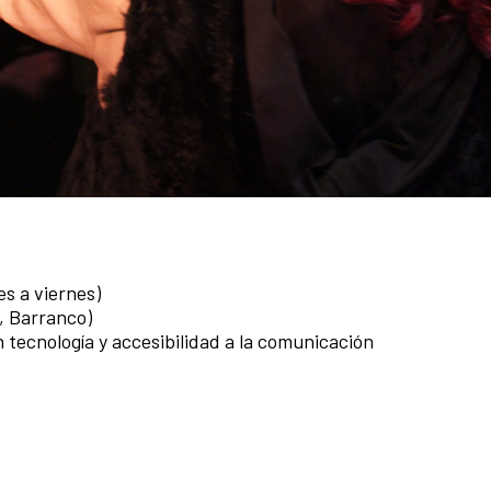
es a viernes)
1, Barranco)
tecnología y accesibilidad a la comunicación