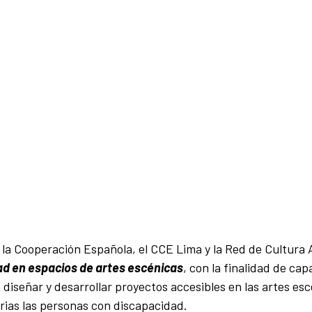
a Cooperación Española, el CCE Lima y la Red de Cultura 
dad en espacios de artes escénicas
, con la finalidad de cap
 diseñar y desarrollar proyectos accesibles en las artes esc
arias las personas con discapacidad.