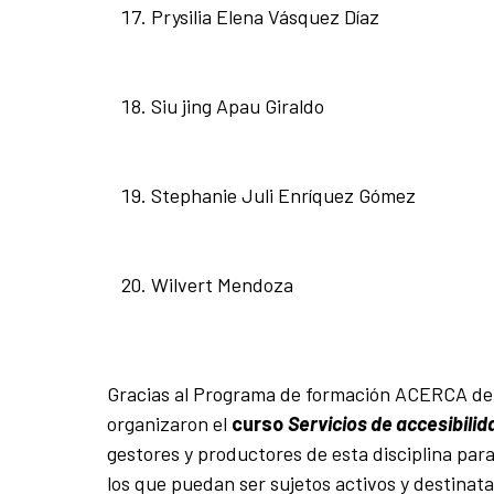
Prysilia Elena Vásquez Díaz
Siu jing Apau Giraldo
Stephanie Juli Enríquez Gómez
Wilvert Mendoza
Gracias al Programa de formación ACERCA de l
organizaron el
curso
Servicios de accesibili
gestores y productores de esta disciplina para
los que puedan ser sujetos activos y destinat