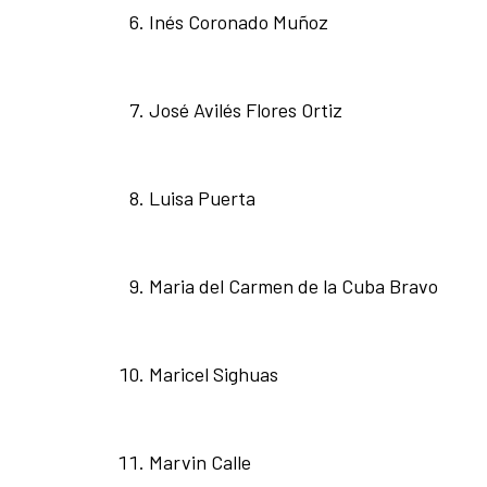
Inés Coronado Muñoz
José Avilés Flores Ortiz
Luisa Puerta
Maria del Carmen de la Cuba Bravo
Maricel Sighuas
Marvin Calle