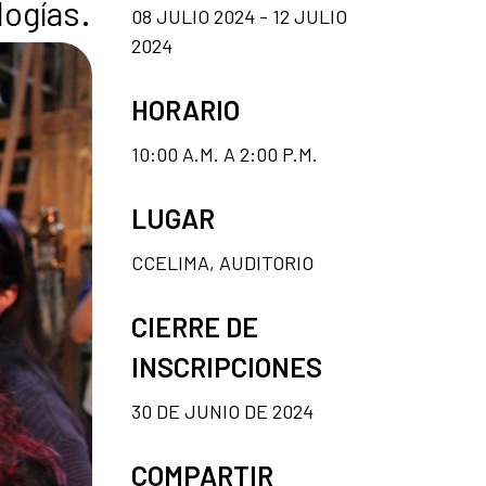
logías.
08 JULIO 2024 - 12 JULIO
2024
HORARIO
10:00 A.M. A 2:00 P.M.
LUGAR
CCELIMA, AUDITORIO
CIERRE DE
INSCRIPCIONES
30 DE JUNIO DE 2024
COMPARTIR