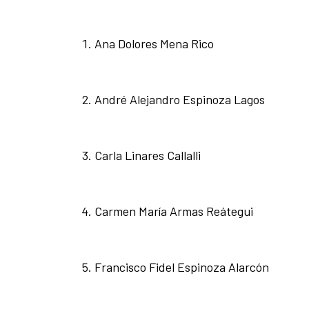
Ana Dolores Mena Rico
André Alejandro Espinoza Lagos
Carla Linares Callalli
Carmen María Armas Reátegui
Francisco Fidel Espinoza Alarcón