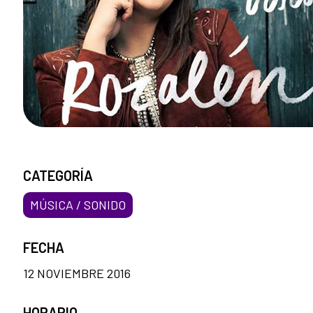
CATEGORÍA
MÚSICA / SONIDO
FECHA
12 NOVIEMBRE 2016
HORARIO