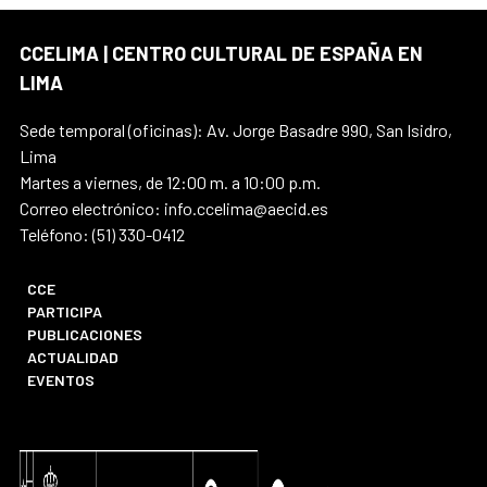
CCELIMA | CENTRO CULTURAL DE ESPAÑA EN
LIMA
Sede temporal (oficinas): Av. Jorge Basadre 990, San Isidro,
Lima
Martes a viernes, de 12:00 m. a 10:00 p.m.
Correo electrónico: info.ccelima@aecid.es
Teléfono: (51) 330-0412
CCE
PARTICIPA
PUBLICACIONES
ACTUALIDAD
EVENTOS