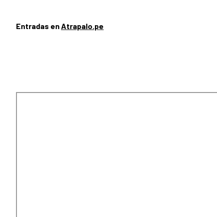
Entradas en
Atrapalo.pe