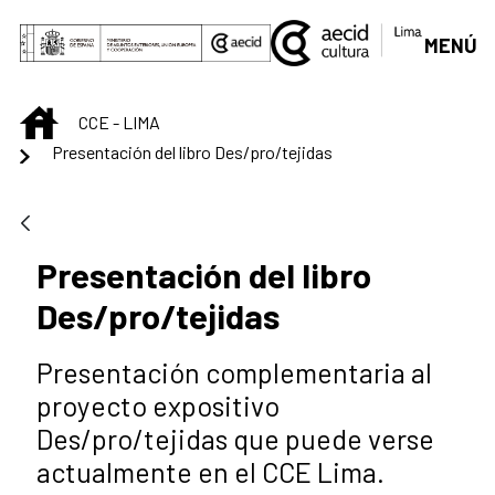
Saltar al contenido principal
MENÚ
INICIO
CCE - LIMA
Presentación del libro Des/pro/tejidas
Presentación del libro
Des/pro/tejidas
Presentación complementaria al
proyecto expositivo
Des/pro/tejidas que puede verse
actualmente en el CCE Lima.