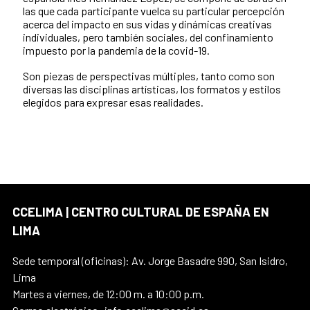
las que cada participante vuelca su particular percepción
acerca del impacto en sus vidas y dinámicas creativas
individuales, pero también sociales, del confinamiento
impuesto por la pandemia de la covid-19.
Son piezas de perspectivas múltiples, tanto como son
diversas las disciplinas artísticas, los formatos y estilos
elegidos para expresar esas realidades.
CCELIMA | CENTRO CULTURAL DE ESPAÑA EN
LIMA
Sede temporal (oficinas): Av. Jorge Basadre 990, San Isidro,
Lima
Martes a viernes, de 12:00 m. a 10:00 p.m.