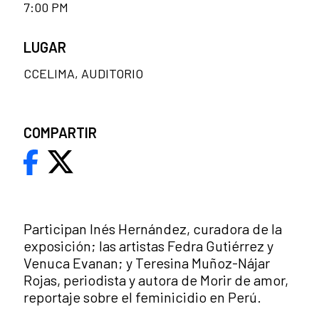
7:00 PM
LUGAR
CCELIMA, AUDITORIO
COMPARTIR
Participan Inés Hernández, curadora de la
exposición; las artistas Fedra Gutiérrez y
Venuca Evanan; y Teresina Muñoz-Nájar
Rojas, periodista y autora de Morir de amor,
reportaje sobre el feminicidio en Perú.