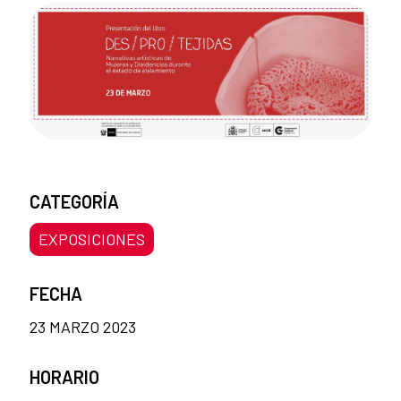
CATEGORÍA
EXPOSICIONES
FECHA
23 MARZO 2023
HORARIO