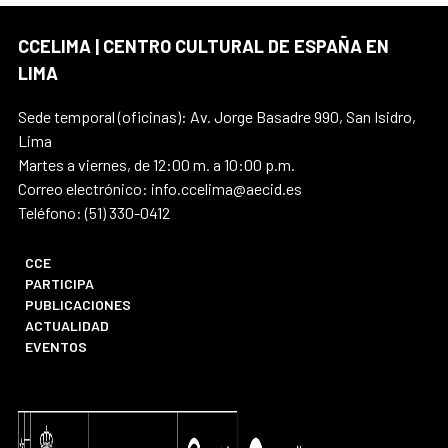
CCELIMA | CENTRO CULTURAL DE ESPAÑA EN
LIMA
Sede temporal (oficinas): Av. Jorge Basadre 990, San Isidro,
Lima
Martes a viernes, de 12:00 m. a 10:00 p.m.
Correo electrónico: info.ccelima@aecid.es
Teléfono: (51) 330-0412
CCE
PARTICIPA
PUBLICACIONES
ACTUALIDAD
EVENTOS