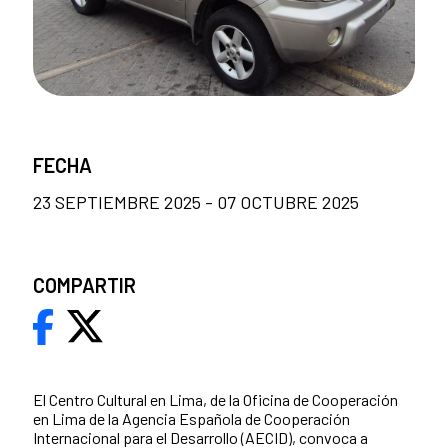
FECHA
23 SEPTIEMBRE 2025 - 07 OCTUBRE 2025
COMPARTIR
El Centro Cultural en Lima, de la Oficina de Cooperación
en Lima de la Agencia Española de Cooperación
Internacional para el Desarrollo (AECID), convoca a