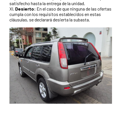
satisfecho hasta la entrega de la unidad.
XI.
Desierto:
En el caso de que ninguna de las ofertas
cumpla con los requisitos establecidos en estas
cláusulas, se declarará desierta la subasta.