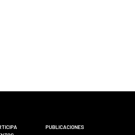
RTICIPA
PUBLICACIONES
ENTOS