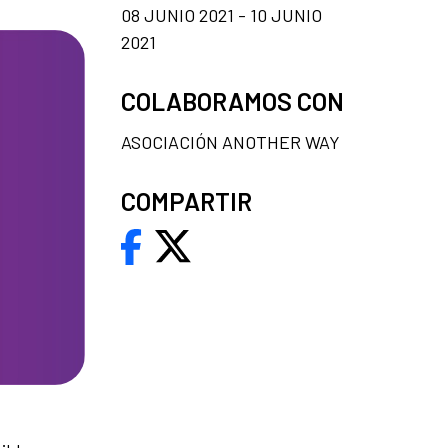
08 JUNIO 2021 - 10 JUNIO
2021
COLABORAMOS CON
ASOCIACIÓN ANOTHER WAY
COMPARTIR