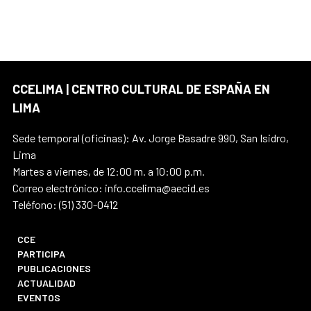
CCELIMA | CENTRO CULTURAL DE ESPAÑA EN
LIMA
Sede temporal (oficinas): Av. Jorge Basadre 990, San Isidro,
Lima
Martes a viernes, de 12:00 m. a 10:00 p.m.
Correo electrónico: info.ccelima@aecid.es
Teléfono: (51) 330-0412
CCE
PARTICIPA
PUBLICACIONES
ACTUALIDAD
EVENTOS