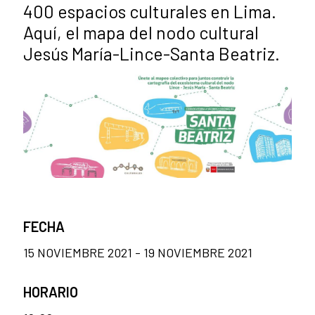
400 espacios culturales en Lima.
Aquí, el mapa del nodo cultural
Jesús María-Lince-Santa Beatriz.
FECHA
15 NOVIEMBRE 2021 - 19 NOVIEMBRE 2021
HORARIO