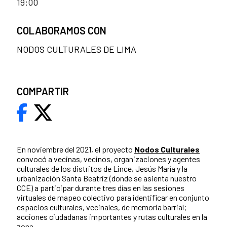
19:00
COLABORAMOS CON
NODOS CULTURALES DE LIMA
COMPARTIR
En noviembre del 2021, el proyecto
Nodos Culturales
convocó a vecinas, vecinos, organizaciones y agentes
culturales de los distritos de Lince, Jesús María y la
urbanización Santa Beatriz (donde se asienta nuestro
CCE) a participar durante tres días en las sesiones
virtuales de mapeo colectivo para identificar en conjunto
espacios culturales, vecinales, de memoria barrial;
acciones ciudadanas importantes y rutas culturales en la
zona.