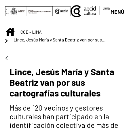
Saltar al contenido principal
MENÚ
INICIO
CCE - LIMA
Lince, Jesús María y Santa Beatriz van por sus cartografías culturales
Lince, Jesús María y Santa
Beatriz van por sus
cartografías culturales
Más de 120 vecinos y gestores
culturales han participado en la
identificación colectiva de más de